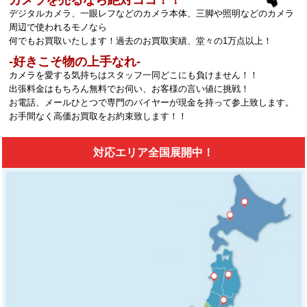
デジタルカメラ、一眼レフなどのカメラ本体、三脚や照明などのカメラ
周辺で使われるモノなら
何でもお買取いたします！過去のお買取実績、堂々の1万点以上！
‐好きこそ物の上手なれ‐
カメラを愛する気持ちはスタッフ一同どこにも負けません！！
出張料金はもちろん無料でお伺い、お客様の言い値に挑戦！
お電話、メールひとつで専門のバイヤーが現金を持って参上致します。
お手間なく高価お買取をお約束致します！！
対応エリア全国展開中！