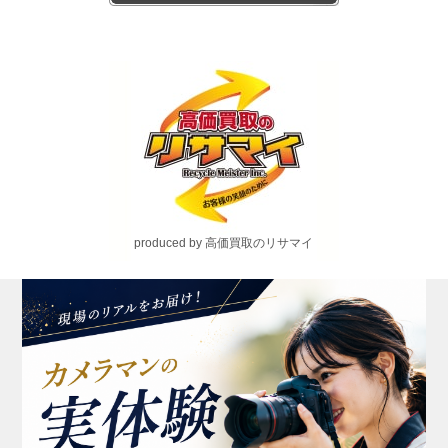
produced by 高価買取のリサマイ