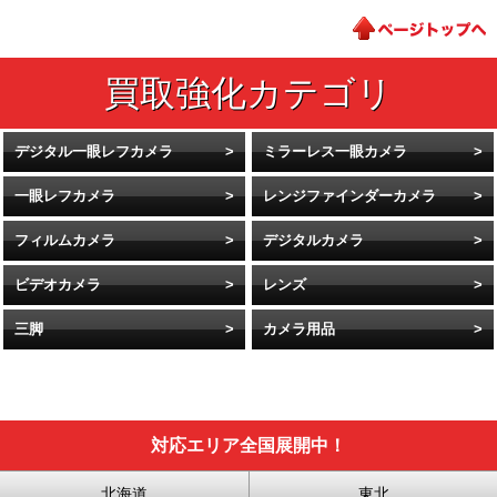
デジタル一眼レフカメラ
ミラーレス一眼カメラ
一眼レフカメラ
レンジファインダーカメラ
フィルムカメラ
デジタルカメラ
ビデオカメラ
レンズ
三脚
カメラ用品
対応エリア全国展開中！
北海道
東北