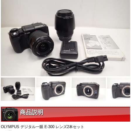
商品説明
OLYMPUS デジタル一眼 E-300 レンズ2本セット