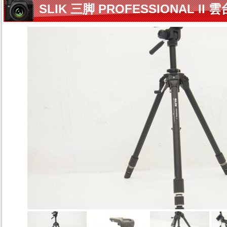
SLIK 三脚 PROFESSIONAL II