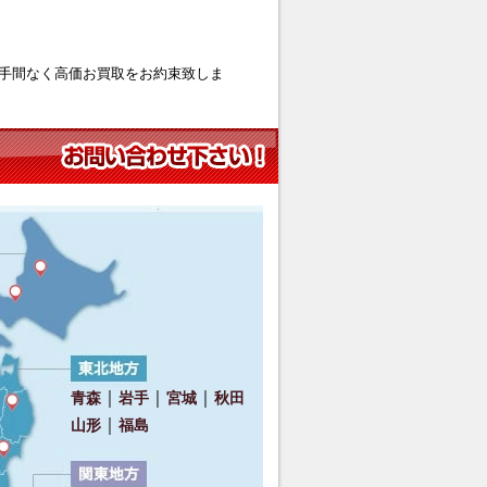
手間なく高価お買取をお約束致しま