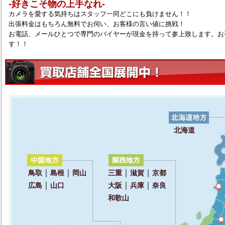
‐好きこそ物の上手なれ‐
カメラを愛する気持ちはスタッフ一同どこにも負けません！！
出張料金はもちろん無料でお伺い、お客様の言い値に挑戦！
お電話、メールひとつで専門のバイヤーが現金を持って参上致します。お
す！！