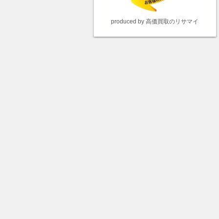
produced by 高価買取のリサマイ