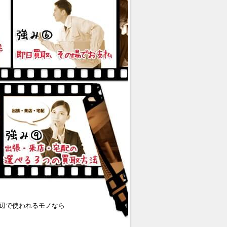
辺で使われるモノなら