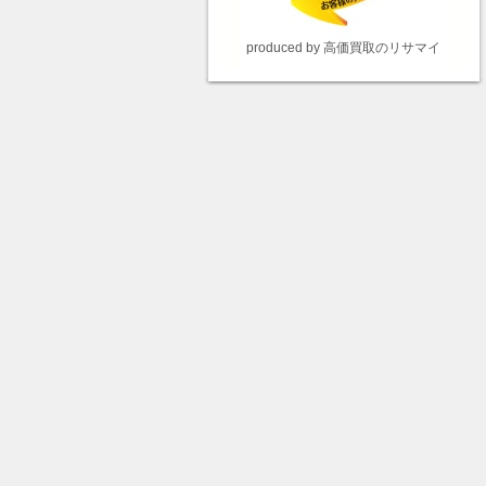
produced by 高価買取のリサマイ