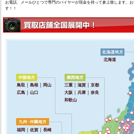
お電話、メールひとつで専門のバイヤーが現金を持って参上致します。お
す！！