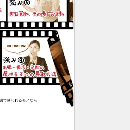
辺で使われるモノなら