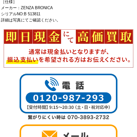
［仕様］
メーカー：ZENZA BRONICA
シリアルNO:B 513811
詳細は写真にてご確認ください。