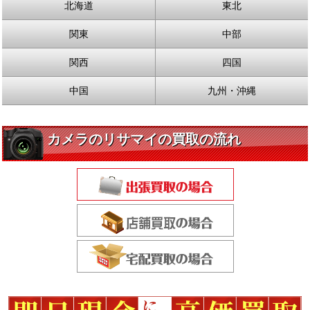
北海道
東北
関東
中部
関西
四国
中国
九州・沖縄