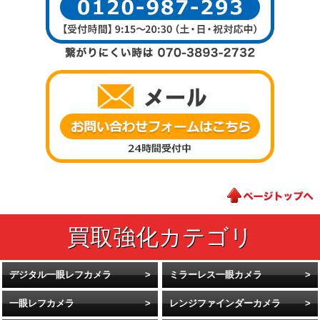
デジタル一眼レフカメラ
ミラーレス一眼カメラ
一眼レフカメラ
レンジファインダーカメラ