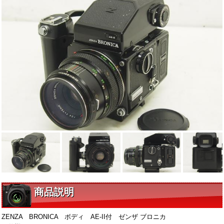
商品説明
ZENZA BRONICA ボディ AE-II付 ゼンザ ブロニカ