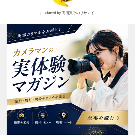
produced by 高価買取のリサマイ