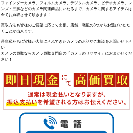
ファインダーカメラ、フィルムカメラ、デジタルカメラ、ビデオカメラ、レ
ンズ・三脚などのカメラ関連商品にいたるまで、カメラに関するアイテムは
全てお買取させて頂きます！
買取方法も皆様のご要望に応じて出張、店舗、宅配の3つからお選びいただ
くことが出来ます。
是非私たちに皆様が大切にされてきたカメラのお話やご相談をお聞かせ下さ
い
カメラの買取ならカメラ買取専門店の「カメラのリサマイ」におまかせくだ
さい！