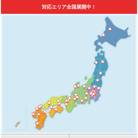
対応エリア全国展開中！