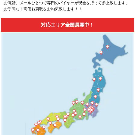
お電話、メールひとつで専門のバイヤーが現金を持って参上致します。
お手間なく高価お買取をお約束致します！！
対応エリア全国展開中！