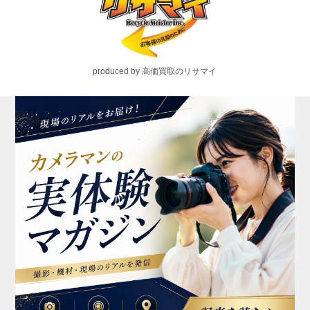
produced by 高価買取のリサマイ