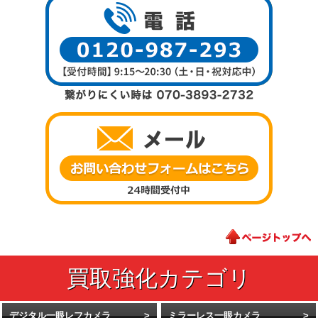
デジタル一眼レフカメラ
ミラーレス一眼カメラ