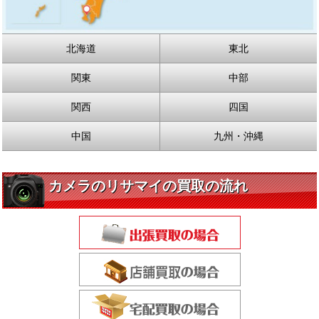
北海道
東北
関東
中部
関西
四国
中国
九州・沖縄