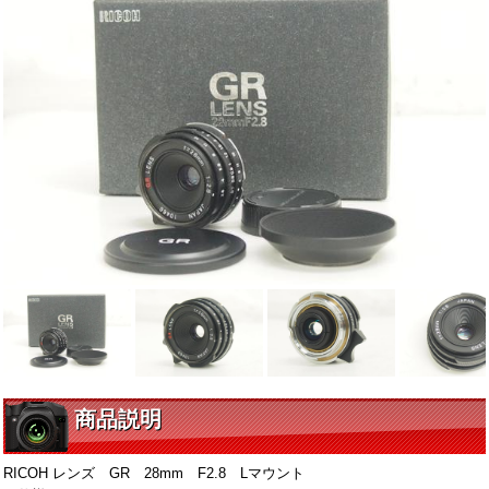
商品説明
RICOH レンズ GR 28mm F2.8 Lマウント