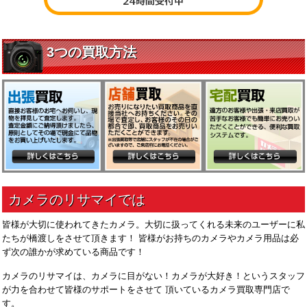
皆様が大切に使われてきたカメラ。大切に扱ってくれる未来のユーザーに私
たちが橋渡しをさせて頂きます！ 皆様がお持ちのカメラやカメラ用品は必
ず次の誰かが求めている商品です！
カメラのリサマイは、カメラに目がない！カメラが大好き！というスタッフ
が力を合わせて皆様のサポートをさせて 頂いているカメラ買取専門店で
す。