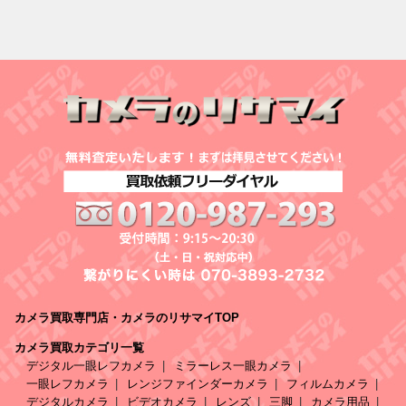
カメラ買取専門店・カメラのリサマイTOP
カメラ買取カテゴリ一覧
デジタル一眼レフカメラ
ミラーレス一眼カメラ
一眼レフカメラ
レンジファインダーカメラ
フィルムカメラ
デジタルカメラ
ビデオカメラ
レンズ
三脚
カメラ用品