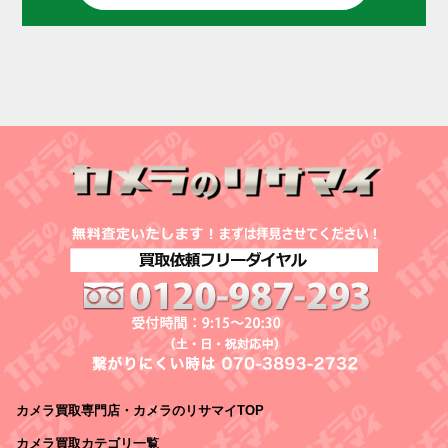
カメラ買取専門店・カメラのリサマイTOP
カメラ買取カテゴリ一覧