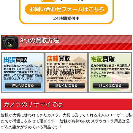
皆様が大切に使われてきたカメラ。大切に扱ってくれる未来のユーザーに私
たちが橋渡しをさせて頂きます！ 皆様がお持ちのカメラやカメラ用品は必
ず次の誰かが求めている商品です！