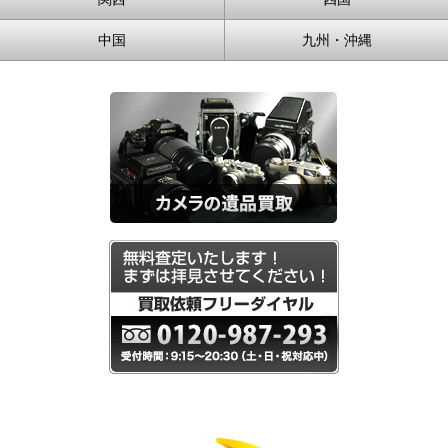
中国
九州・沖縄