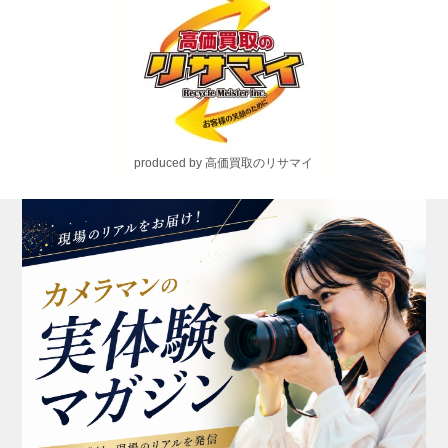
produced by 高価買取のリサマイ