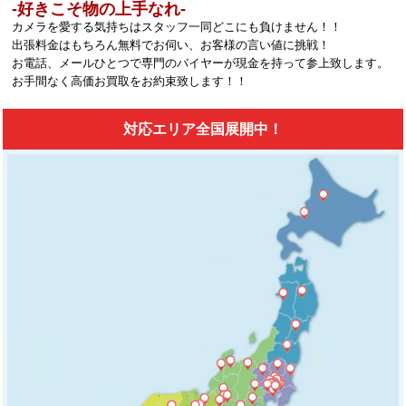
‐好きこそ物の上手なれ‐
カメラを愛する気持ちはスタッフ一同どこにも負けません！！
出張料金はもちろん無料でお伺い、お客様の言い値に挑戦！
お電話、メールひとつで専門のバイヤーが現金を持って参上致します。
お手間なく高価お買取をお約束致します！！
対応エリア全国展開中！