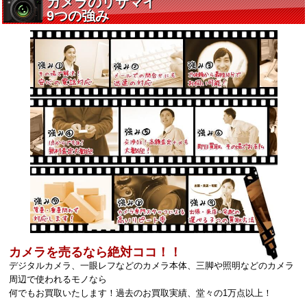
カメラを売るなら絶対ココ！！
デジタルカメラ、一眼レフなどのカメラ本体、三脚や照明などのカメラ
周辺で使われるモノなら
何でもお買取いたします！過去のお買取実績、堂々の1万点以上！