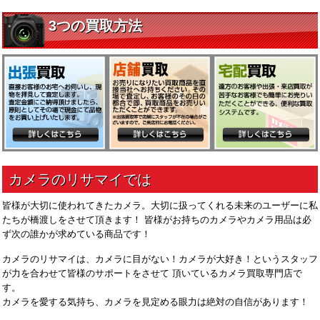
皆様が大切に使われてきたカメラ。大切に扱ってくれる未来のユーザーに私
たちが橋渡しをさせて頂きます！ 皆様がお持ちのカメラやカメラ用品は必
ず次の誰かが求めている商品です！
カメラのリサマイは、カメラに目がない！カメラが大好き！というスタッフ
が力を合わせて皆様のサポートをさせて 頂いているカメラ買取専門店で
す。
カメラを愛する気持ち、カメラを見定める眼力は絶対の自信があります！