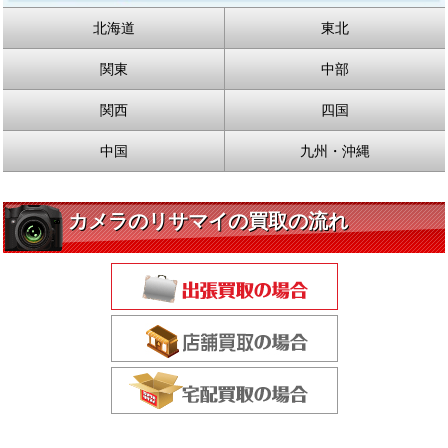
北海道
東北
関東
中部
関西
四国
中国
九州・沖縄