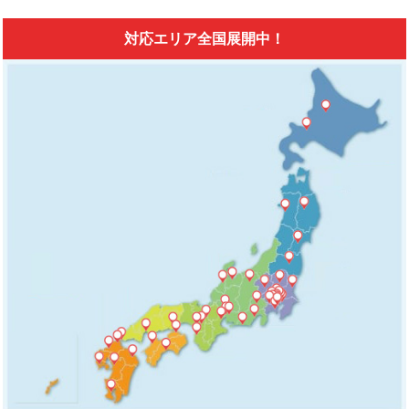
対応エリア全国展開中！