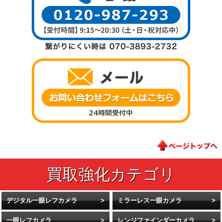
デジタル一眼レフカメラ
ミラーレス一眼カメラ
一眼レフカメラ
レンジファインダーカメラ