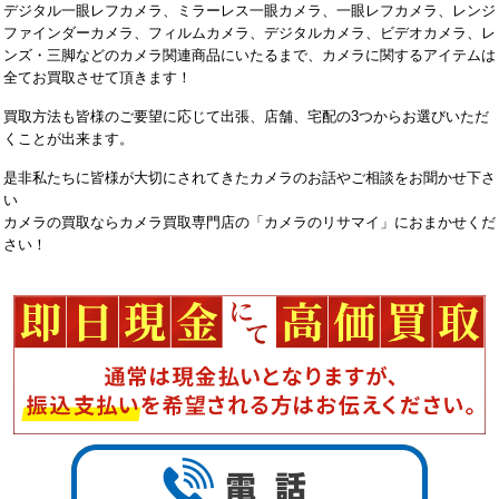
デジタル一眼レフカメラ、ミラーレス一眼カメラ、一眼レフカメラ、レンジ
ファインダーカメラ、フィルムカメラ、デジタルカメラ、ビデオカメラ、レ
ンズ・三脚などのカメラ関連商品にいたるまで、カメラに関するアイテムは
全てお買取させて頂きます！
買取方法も皆様のご要望に応じて出張、店舗、宅配の3つからお選びいただ
くことが出来ます。
是非私たちに皆様が大切にされてきたカメラのお話やご相談をお聞かせ下さ
い
カメラの買取ならカメラ買取専門店の「カメラのリサマイ」におまかせくだ
さい！