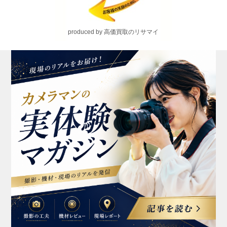
produced by 高価買取のリサマイ