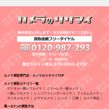
カメラ買取専門店・カメラのリサマイTOP
カメラ買取カテゴリ一覧
デジタル一眼レフカメラ
ミラーレス一眼カメラ
一眼レフカメラ
レンジファインダーカメラ
フィルムカメラ
デジタルカメラ
ビデオカメラ
レンズ
三脚
カメラ用品
選べる3つの買取方法