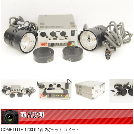
商品説明
COMETLITE 1200 II 1台 2灯セット コメット