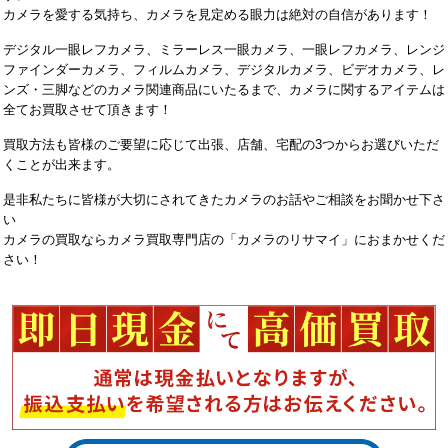
カメラを愛する気持ち、カメラを見定める眼力は絶対の自信があります！
デジタル一眼レフカメラ、ミラーレス一眼カメラ、一眼レフカメラ、レンジ
ファインダーカメラ、フィルムカメラ、デジタルカメラ、ビデオカメラ、レ
ンズ・三脚などのカメラ関連商品にいたるまで、カメラに関するアイテムは
全てお買取させて頂きます！
買取方法も皆様のご要望に応じて出張、店舗、宅配の3つからお選びいただ
くことが出来ます。
是非私たちに皆様が大切にされてきたカメラのお話やご相談をお聞かせ下さ
い
カメラの買取ならカメラ買取専門店の「カメラのリサマイ」におまかせくだ
さい！