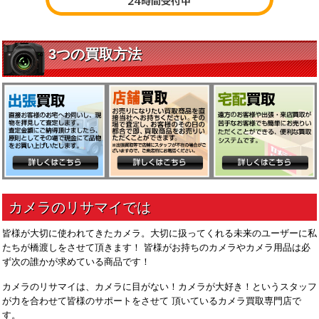
皆様が大切に使われてきたカメラ。大切に扱ってくれる未来のユーザーに私
たちが橋渡しをさせて頂きます！ 皆様がお持ちのカメラやカメラ用品は必
ず次の誰かが求めている商品です！
カメラのリサマイは、カメラに目がない！カメラが大好き！というスタッフ
が力を合わせて皆様のサポートをさせて 頂いているカメラ買取専門店で
す。