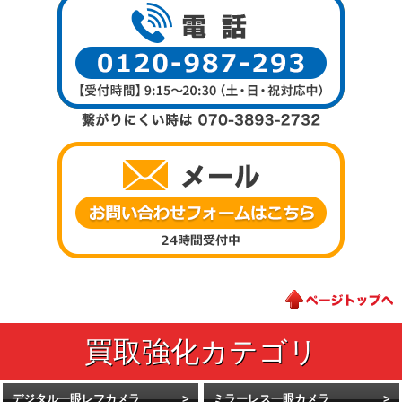
デジタル一眼レフカメラ
ミラーレス一眼カメラ