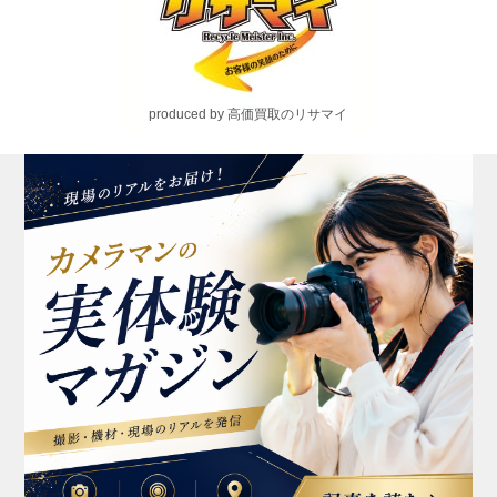
produced by 高価買取のリサマイ