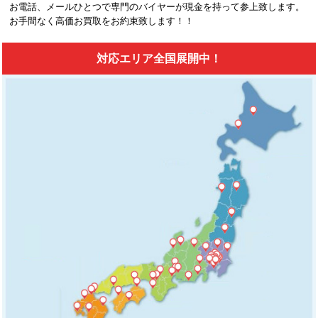
お電話、メールひとつで専門のバイヤーが現金を持って参上致します。
お手間なく高価お買取をお約束致します！！
対応エリア全国展開中！