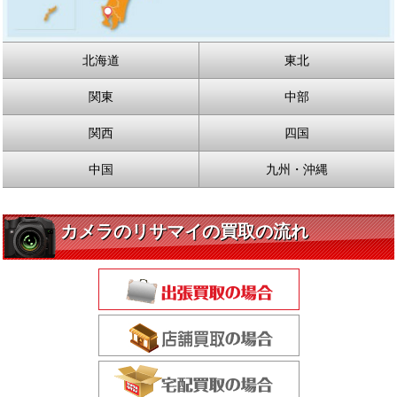
北海道
東北
関東
中部
関西
四国
中国
九州・沖縄