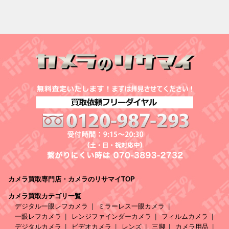
カメラ買取専門店・カメラのリサマイTOP
カメラ買取カテゴリ一覧
デジタル一眼レフカメラ
ミラーレス一眼カメラ
一眼レフカメラ
レンジファインダーカメラ
フィルムカメラ
デジタルカメラ
ビデオカメラ
レンズ
三脚
カメラ用品