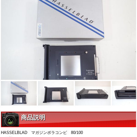
商品説明
HASSELBLAD マガジンポラコンビ 80/100