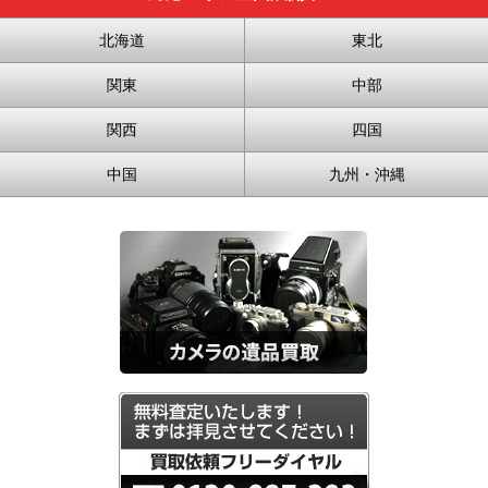
北海道
東北
関東
中部
関西
四国
中国
九州・沖縄