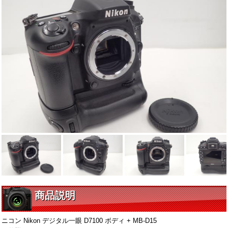
商品説明
ニコン Nikon デジタル一眼 D7100 ボディ + MB-D15