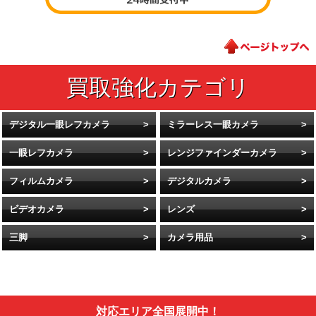
デジタル一眼レフカメラ
ミラーレス一眼カメラ
一眼レフカメラ
レンジファインダーカメラ
フィルムカメラ
デジタルカメラ
ビデオカメラ
レンズ
三脚
カメラ用品
対応エリア全国展開中！