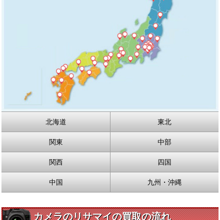
北海道
東北
関東
中部
関西
四国
中国
九州・沖縄