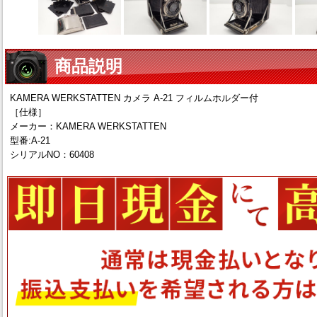
商品説明
KAMERA WERKSTATTEN カメラ A-21 フィルムホルダー付
［仕様］
メーカー：KAMERA WERKSTATTEN
型番:A-21
シリアルNO：60408