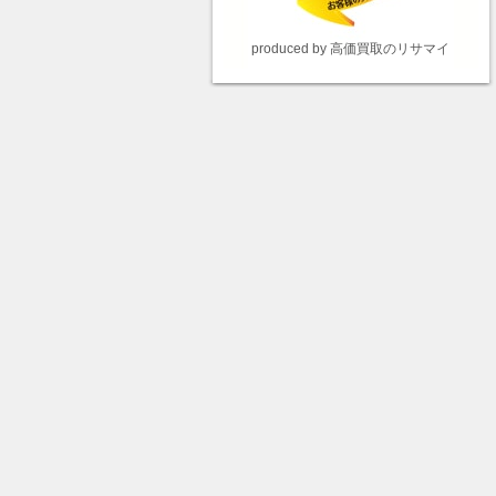
produced by 高価買取のリサマイ