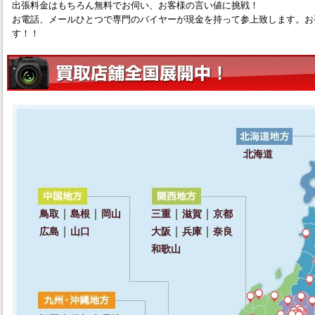
出張料金はもちろん無料でお伺い、お客様の言い値に挑戦！
お電話、メールひとつで専門のバイヤーが現金を持って参上致します。お
す！！