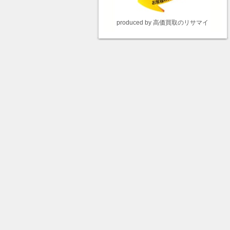
produced by 高価買取のリサマイ