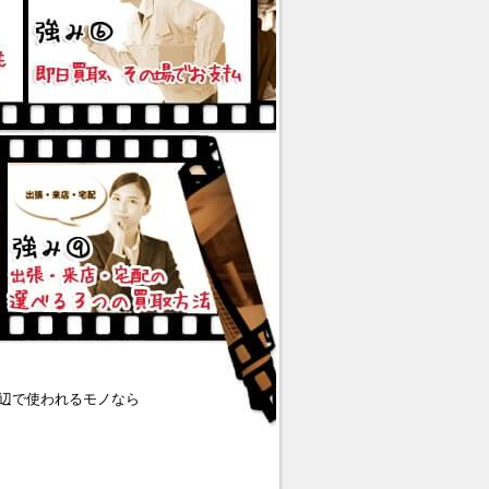
辺で使われるモノなら