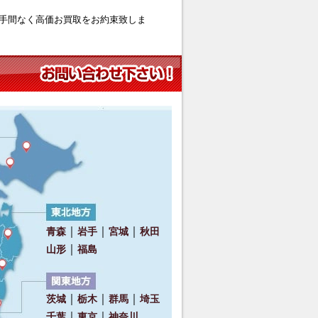
手間なく高価お買取をお約束致しま