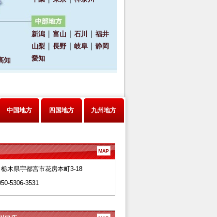
中国地方
四国地方
九州地方
MAP
28 栃木県宇都宮市花房本町3-18
050-5306-3531