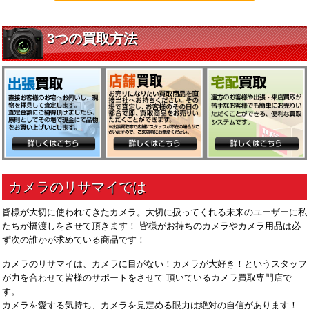
皆様が大切に使われてきたカメラ。大切に扱ってくれる未来のユーザーに私
たちが橋渡しをさせて頂きます！ 皆様がお持ちのカメラやカメラ用品は必
ず次の誰かが求めている商品です！
カメラのリサマイは、カメラに目がない！カメラが大好き！というスタッフ
が力を合わせて皆様のサポートをさせて 頂いているカメラ買取専門店で
す。
カメラを愛する気持ち、カメラを見定める眼力は絶対の自信があります！