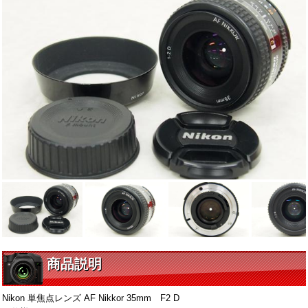
商品説明
Nikon 単焦点レンズ AF Nikkor 35mm F2 D