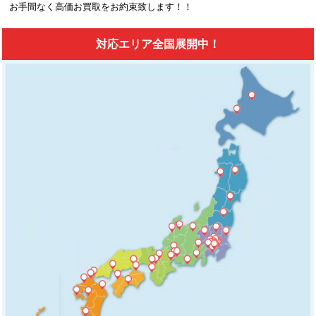
お手間なく高価お買取をお約束致します！！
対応エリア全国展開中！