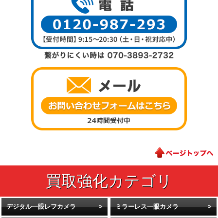
デジタル一眼レフカメラ
ミラーレス一眼カメラ