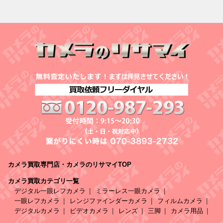
カメラ買取専門店・カメラのリサマイTOP
カメラ買取カテゴリ一覧
デジタル一眼レフカメラ
ミラーレス一眼カメラ
一眼レフカメラ
レンジファインダーカメラ
フィルムカメラ
デジタルカメラ
ビデオカメラ
レンズ
三脚
カメラ用品