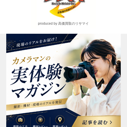
produced by 高価買取のリサマイ