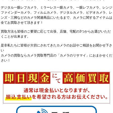
デジタル一眼レフカメラ、ミラーレス一眼カメラ、一眼レフカメラ、レンジ
ファインダーカメラ、フィルムカメラ、デジタルカメラ、ビデオカメラ、レ
ンズ・三脚などのカメラ関連商品にいたるまで、カメラに関するアイテムは
全てお買取させて頂きます！
買取方法も皆様のご要望に応じて出張、店舗、宅配の3つからお選びいただ
くことが出来ます。
是非私たちに皆様が大切にされてきたカメラのお話やご相談をお聞かせ下さ
い
カメラの買取ならカメラ買取専門店の「カメラのリサマイ」におまかせくだ
さい！