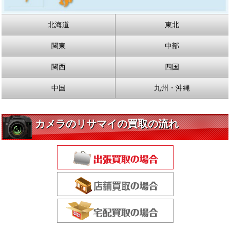
北海道
東北
関東
中部
関西
四国
中国
九州・沖縄