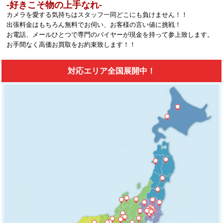
‐好きこそ物の上手なれ‐
カメラを愛する気持ちはスタッフ一同どこにも負けません！！
出張料金はもちろん無料でお伺い、お客様の言い値に挑戦！
お電話、メールひとつで専門のバイヤーが現金を持って参上致します。
お手間なく高価お買取をお約束致します！！
対応エリア全国展開中！