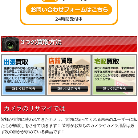
皆様が大切に使われてきたカメラ。大切に扱ってくれる未来のユーザーに私
たちが橋渡しをさせて頂きます！ 皆様がお持ちのカメラやカメラ用品は必
ず次の誰かが求めている商品です！