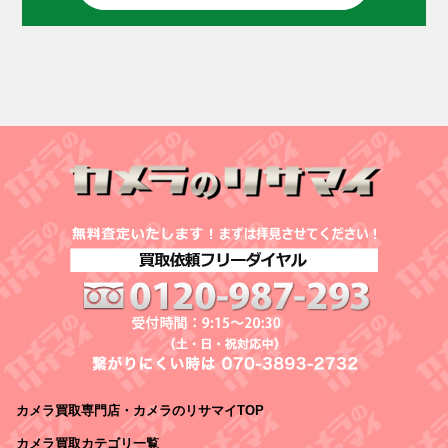
カメラ買取専門店・カメラのリサマイTOP
カメラ買取カテゴリ一覧