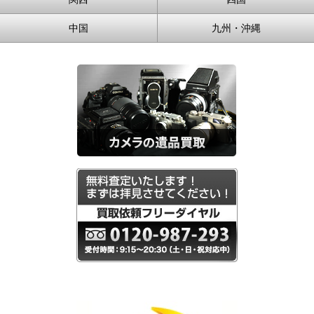
中国
九州・沖縄