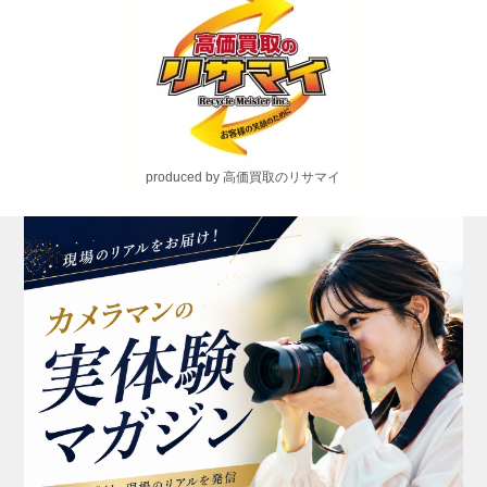
produced by 高価買取のリサマイ