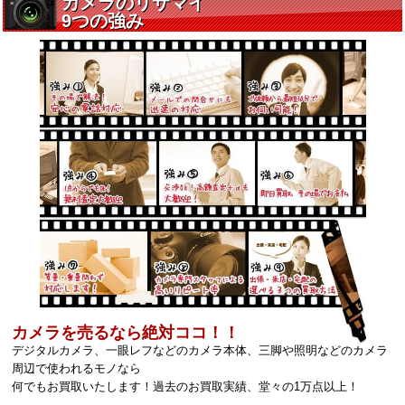
カメラを売るなら絶対ココ！！
デジタルカメラ、一眼レフなどのカメラ本体、三脚や照明などのカメラ
周辺で使われるモノなら
何でもお買取いたします！過去のお買取実績、堂々の1万点以上！