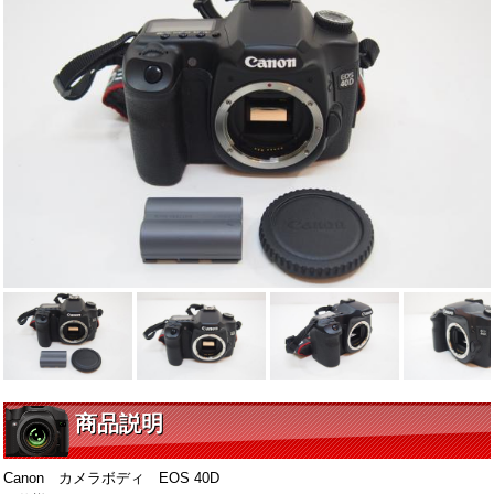
商品説明
Canon カメラボディ EOS 40D