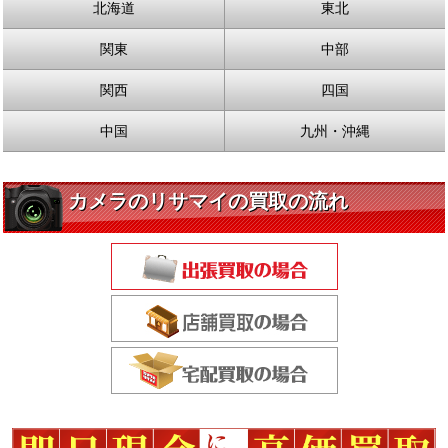
北海道
東北
関東
中部
関西
四国
中国
九州・沖縄