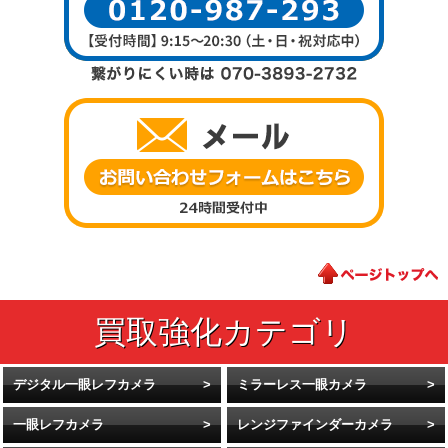
デジタル一眼レフカメラ
ミラーレス一眼カメラ
一眼レフカメラ
レンジファインダーカメラ