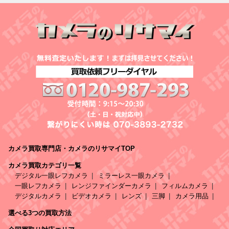
カメラ買取専門店・カメラのリサマイTOP
カメラ買取カテゴリ一覧
デジタル一眼レフカメラ
ミラーレス一眼カメラ
一眼レフカメラ
レンジファインダーカメラ
フィルムカメラ
デジタルカメラ
ビデオカメラ
レンズ
三脚
カメラ用品
選べる3つの買取方法