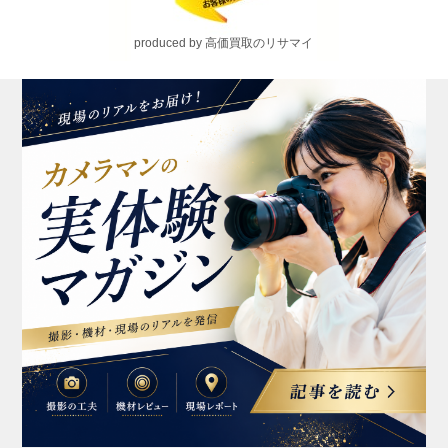
produced by 高価買取のリサマイ