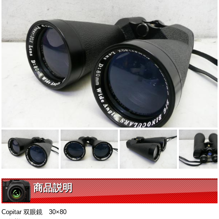
商品説明
Copitar 双眼鏡 30×80