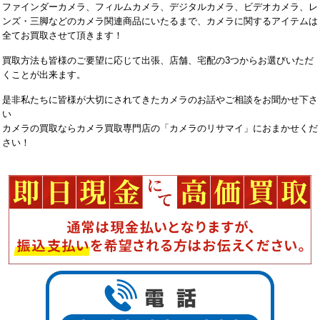
ファインダーカメラ、フィルムカメラ、デジタルカメラ、ビデオカメラ、レ
ンズ・三脚などのカメラ関連商品にいたるまで、カメラに関するアイテムは
全てお買取させて頂きます！
買取方法も皆様のご要望に応じて出張、店舗、宅配の3つからお選びいただ
くことが出来ます。
是非私たちに皆様が大切にされてきたカメラのお話やご相談をお聞かせ下さ
い
カメラの買取ならカメラ買取専門店の「カメラのリサマイ」におまかせくだ
さい！