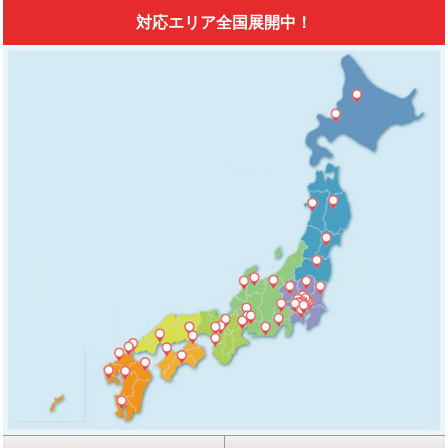
対応エリア全国展開中！