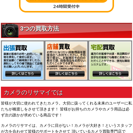
皆様が大切に使われてきたカメラ。大切に扱ってくれる未来のユーザーに私
たちが橋渡しをさせて頂きます！ 皆様がお持ちのカメラやカメラ用品は必
ず次の誰かが求めている商品です！
カメラのリサマイは、カメラに目がない！カメラが大好き！というスタッフ
が力を合わせて皆様のサポートをさせて 頂いているカメラ買取専門店で