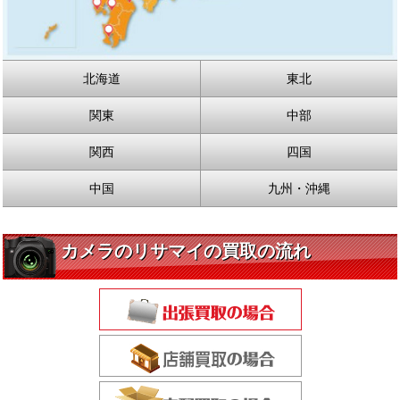
北海道
東北
関東
中部
関西
四国
中国
九州・沖縄