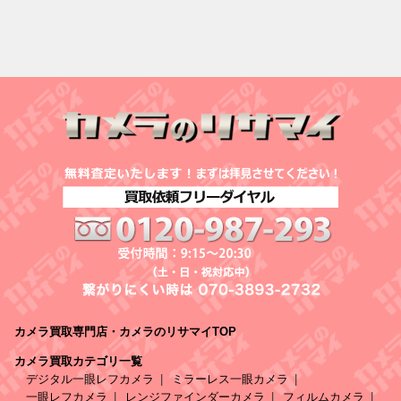
カメラ買取専門店・カメラのリサマイTOP
カメラ買取カテゴリ一覧
デジタル一眼レフカメラ
ミラーレス一眼カメラ
一眼レフカメラ
レンジファインダーカメラ
フィルムカメラ