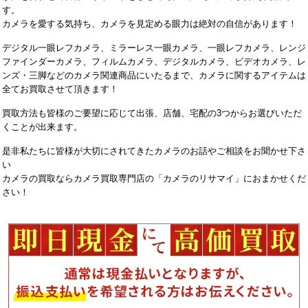
す。
カメラを愛する気持ち、カメラを見定める眼力は絶対の自信があります！
デジタル一眼レフカメラ、ミラーレス一眼カメラ、一眼レフカメラ、レンジ
ファインダーカメラ、フィルムカメラ、デジタルカメラ、ビデオカメラ、レ
ンズ・三脚などのカメラ関連商品にいたるまで、カメラに関するアイテムは
全てお買取させて頂きます！
買取方法も皆様のご要望に応じて出張、店舗、宅配の3つからお選びいただ
くことが出来ます。
是非私たちに皆様が大切にされてきたカメラのお話やご相談をお聞かせ下さ
い
カメラの買取ならカメラ買取専門店の「カメラのリサマイ」におまかせくだ
さい！