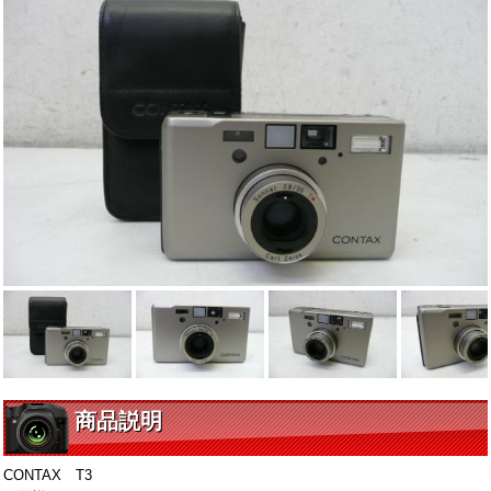
商品説明
CONTAX T3