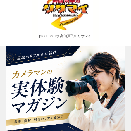
produced by 高価買取のリサマイ