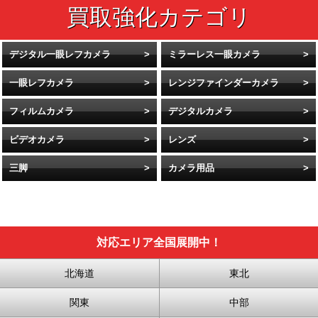
デジタル一眼レフカメラ
ミラーレス一眼カメラ
一眼レフカメラ
レンジファインダーカメラ
フィルムカメラ
デジタルカメラ
ビデオカメラ
レンズ
三脚
カメラ用品
対応エリア全国展開中！
北海道
東北
関東
中部