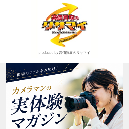
produced by 高価買取のリサマイ