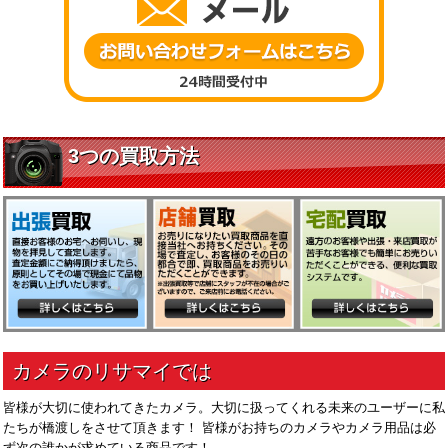
皆様が大切に使われてきたカメラ。大切に扱ってくれる未来のユーザーに私
たちが橋渡しをさせて頂きます！ 皆様がお持ちのカメラやカメラ用品は必
ず次の誰かが求めている商品です！