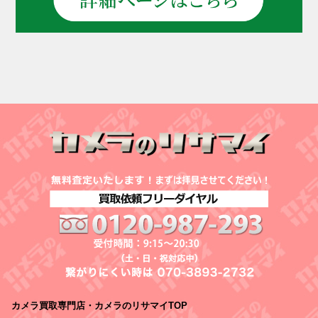
カメラ買取専門店・カメラのリサマイTOP