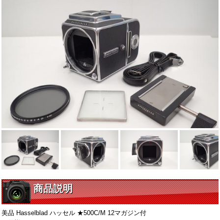
商品説明
美品 Hasselblad ハッセル ★500C/M 12マガジン付