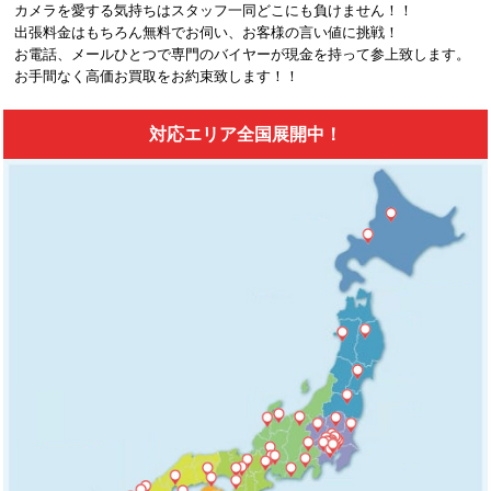
カメラを愛する気持ちはスタッフ一同どこにも負けません！！
出張料金はもちろん無料でお伺い、お客様の言い値に挑戦！
お電話、メールひとつで専門のバイヤーが現金を持って参上致します。
お手間なく高価お買取をお約束致します！！
対応エリア全国展開中！