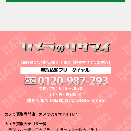
カメラ買取専門店・カメラのリサマイTOP
カメラ買取カテゴリ一覧
デジタル一眼レフカメラ
ミラーレス一眼カメラ