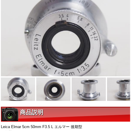
商品説明
Leica Elmar 5cm 50mm F3.5 L エルマー 後期型