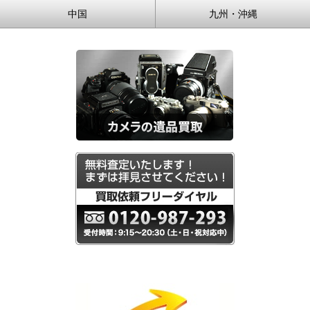
中国
九州・沖縄