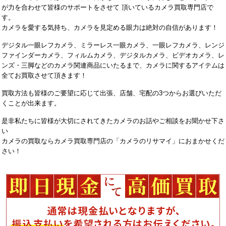
が力を合わせて皆様のサポートをさせて 頂いているカメラ買取専門店で
す。
カメラを愛する気持ち、カメラを見定める眼力は絶対の自信があります！
デジタル一眼レフカメラ、ミラーレス一眼カメラ、一眼レフカメラ、レンジ
ファインダーカメラ、フィルムカメラ、デジタルカメラ、ビデオカメラ、レ
ンズ・三脚などのカメラ関連商品にいたるまで、カメラに関するアイテムは
全てお買取させて頂きます！
買取方法も皆様のご要望に応じて出張、店舗、宅配の3つからお選びいただ
くことが出来ます。
是非私たちに皆様が大切にされてきたカメラのお話やご相談をお聞かせ下さ
い
カメラの買取ならカメラ買取専門店の「カメラのリサマイ」におまかせくだ
さい！