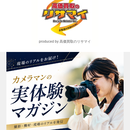
produced by 高価買取のリサマイ