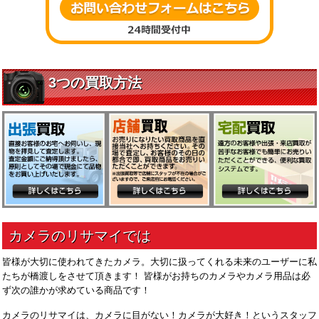
皆様が大切に使われてきたカメラ。大切に扱ってくれる未来のユーザーに私
たちが橋渡しをさせて頂きます！ 皆様がお持ちのカメラやカメラ用品は必
ず次の誰かが求めている商品です！
カメラのリサマイは、カメラに目がない！カメラが大好き！というスタッフ