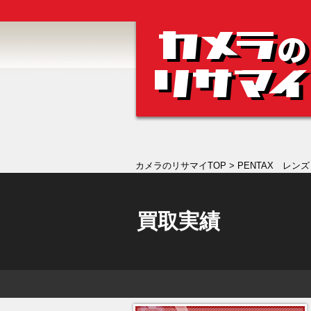
カメラのリサマイTOP
> PENTAX レンズ 
買取実績