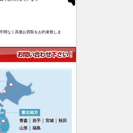
手間なく高価お買取をお約束致しま