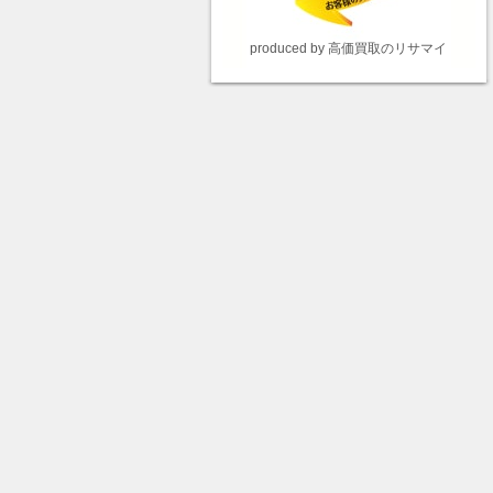
produced by 高価買取のリサマイ