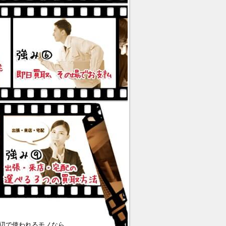
辺で使われるモノなら