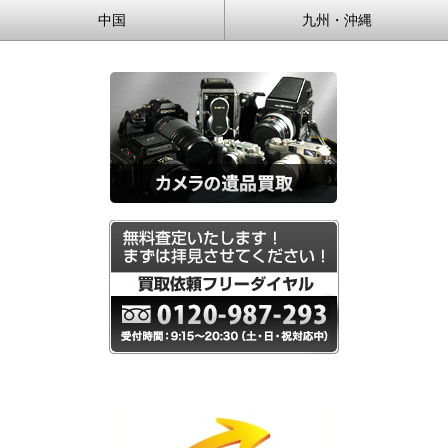
中国
九州・沖縄