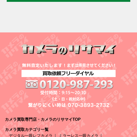
カメラ買取専門店・カメラのリサマイTOP
カメラ買取カテゴリ一覧
デジタル一眼レフカメラ
ミラーレス一眼カメラ