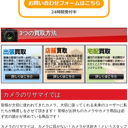
皆様が大切に使われてきたカメラ。大切に扱ってくれる未来のユーザーに私
たちが橋渡しをさせて頂きます！ 皆様がお持ちのカメラやカメラ用品は必
ず次の誰かが求めている商品です！
カメラのリサマイは、カメラに目がない！カメラが大好き！というスタッフ