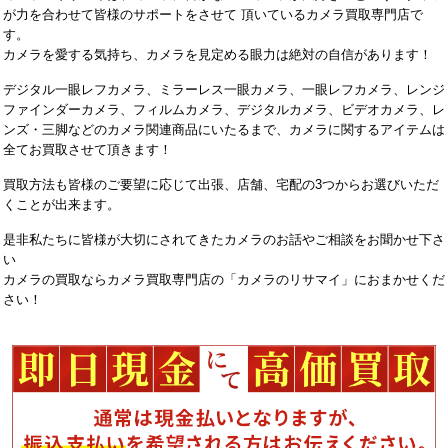
が力を合わせて皆様のサポートをさせて 頂いているカメラ買取専門店で
す。
カメラを愛する気持ち、カメラを見定める眼力は絶対の自信があります！
デジタル一眼レフカメラ、ミラーレス一眼カメラ、一眼レフカメラ、レンジ
ファインダーカメラ、フィルムカメラ、デジタルカメラ、ビデオカメラ、レ
ンズ・三脚などのカメラ関連商品にいたるまで、カメラに関するアイテムは
全てお買取させて頂きます！
買取方法も皆様のご要望に応じて出張、店舗、宅配の3つからお選びいただ
くことが出来ます。
是非私たちに皆様が大切にされてきたカメラのお話やご相談をお聞かせ下さ
い
カメラの買取ならカメラ買取専門店の「カメラのリサマイ」におまかせくだ
さい！