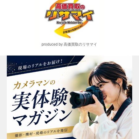
produced by 高価買取のリサマイ