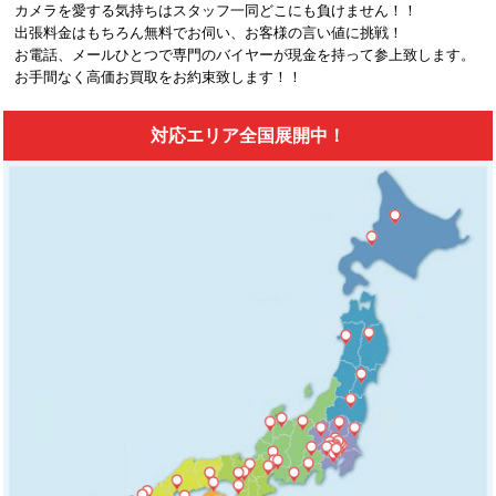
カメラを愛する気持ちはスタッフ一同どこにも負けません！！
出張料金はもちろん無料でお伺い、お客様の言い値に挑戦！
お電話、メールひとつで専門のバイヤーが現金を持って参上致します。
お手間なく高価お買取をお約束致します！！
対応エリア全国展開中！