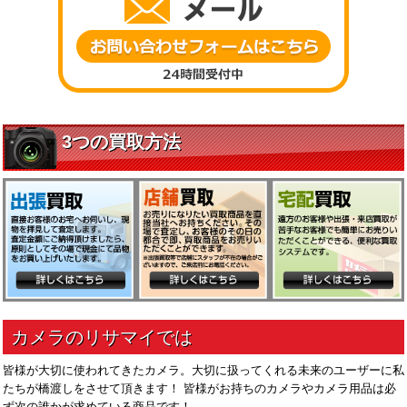
皆様が大切に使われてきたカメラ。大切に扱ってくれる未来のユーザーに私
たちが橋渡しをさせて頂きます！ 皆様がお持ちのカメラやカメラ用品は必
ず次の誰かが求めている商品です！