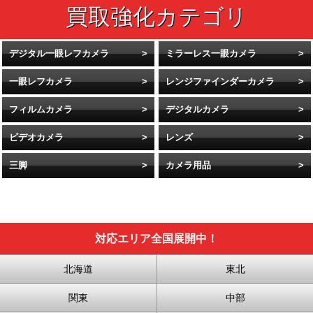
デジタル一眼レフカメラ
ミラーレス一眼カメラ
一眼レフカメラ
レンジファインダーカメラ
フィルムカメラ
デジタルカメラ
ビデオカメラ
レンズ
三脚
カメラ用品
対応エリア全国展開中！
北海道
東北
関東
中部