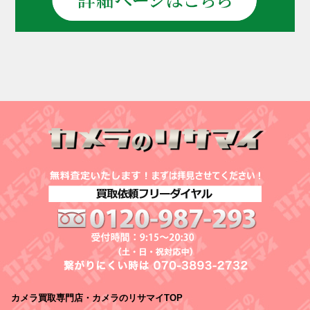
カメラ買取専門店・カメラのリサマイTOP