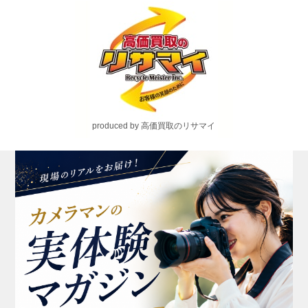
produced by 高価買取のリサマイ