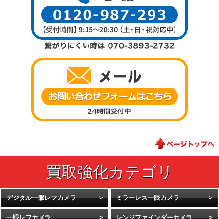
デジタル一眼レフカメラ
ミラーレス一眼カメラ
一眼レフカメラ
レンジファインダーカメラ