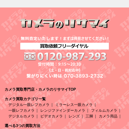
カメラ買取専門店・カメラのリサマイTOP
カメラ買取カテゴリ一覧
デジタル一眼レフカメラ
ミラーレス一眼カメラ
一眼レフカメラ
レンジファインダーカメラ
フィルムカメラ
デジタルカメラ
ビデオカメラ
レンズ
三脚
カメラ用品
選べる3つの買取方法