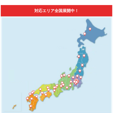
対応エリア全国展開中！