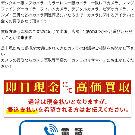
デジタル一眼レフカメラ、ミラーレス一眼カメラ、一眼レフカメラ、レンジ
ファインダーカメラ、フィルムカメラ、デジタルカメラ、ビデオカメラ、レ
ンズ・三脚などのカメラ関連商品にいたるまで、カメラに関するアイテムは
全てお買取させて頂きます！
買取方法も皆様のご要望に応じて出張、店舗、宅配の3つからお選びいただ
くことが出来ます。
是非私たちに皆様が大切にされてきたカメラのお話やご相談をお聞かせ下さ
い
カメラの買取ならカメラ買取専門店の「カメラのリサマイ」におまかせくだ
さい！