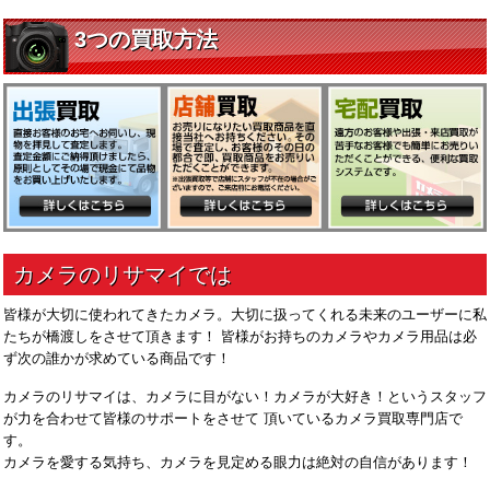
皆様が大切に使われてきたカメラ。大切に扱ってくれる未来のユーザーに私
たちが橋渡しをさせて頂きます！ 皆様がお持ちのカメラやカメラ用品は必
ず次の誰かが求めている商品です！
カメラのリサマイは、カメラに目がない！カメラが大好き！というスタッフ
が力を合わせて皆様のサポートをさせて 頂いているカメラ買取専門店で
す。
カメラを愛する気持ち、カメラを見定める眼力は絶対の自信があります！