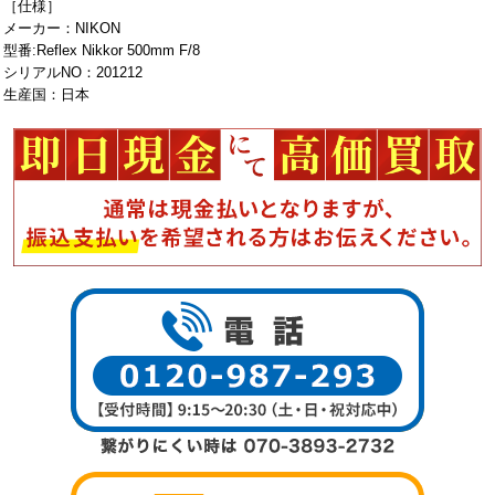
［仕様］
メーカー：NIKON
型番:Reflex Nikkor 500mm F/8
シリアルNO：201212
生産国：日本