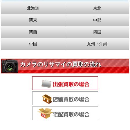
北海道
東北
関東
中部
関西
四国
中国
九州・沖縄