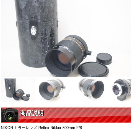
商品説明
NIKON ミラーレンズ Reflex Nikkor 500mm F/8