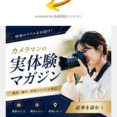
produced by 高価買取のリサマイ