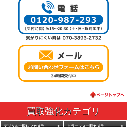
デジタル一眼レフカメラ
ミラーレス一眼カメラ