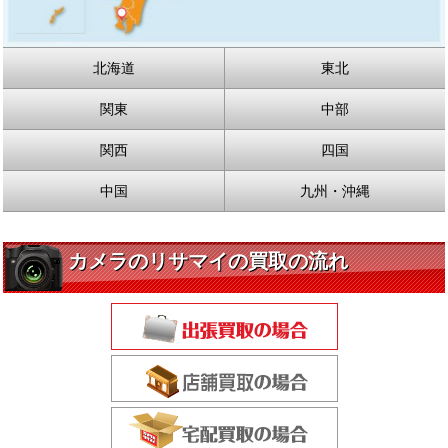
北海道
東北
関東
中部
関西
四国
中国
九州・沖縄