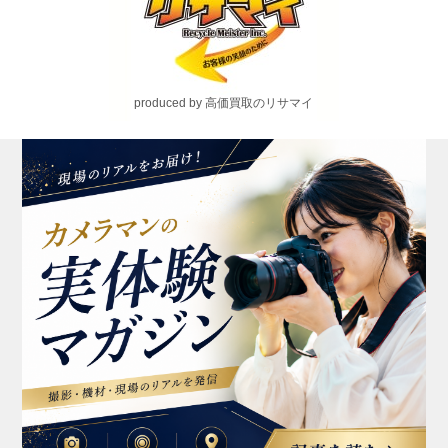
produced by 高価買取のリサマイ