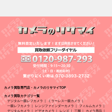
カメラ買取専門店・カメラのリサマイTOP
カメラ買取カテゴリ一覧
デジタル一眼レフカメラ
ミラーレス一眼カメラ
一眼レフカメラ
レンジファインダーカメラ
フィルムカメラ
デジタルカメラ
ビデオカメラ
レンズ
三脚
カメラ用品