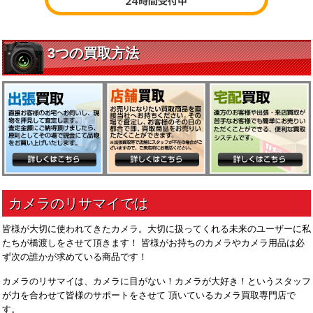
皆様が大切に使われてきたカメラ。大切に扱ってくれる未来のユーザーに私
たちが橋渡しをさせて頂きます！ 皆様がお持ちのカメラやカメラ用品は必
ず次の誰かが求めている商品です！
カメラのリサマイは、カメラに目がない！カメラが大好き！というスタッフ
が力を合わせて皆様のサポートをさせて 頂いているカメラ買取専門店で
す。