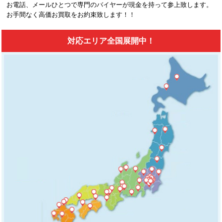
お電話、メールひとつで専門のバイヤーが現金を持って参上致します。
お手間なく高価お買取をお約束致します！！
対応エリア全国展開中！