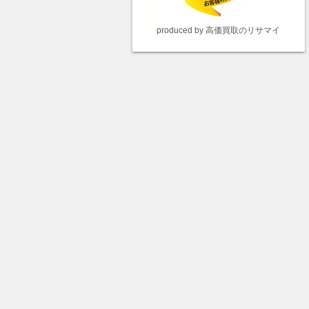
produced by 高価買取のリサマイ