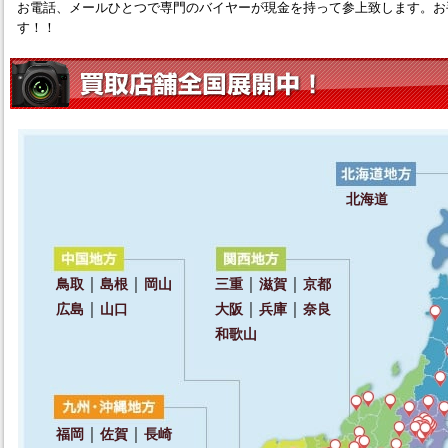
お電話、メールひとつで専門のバイヤーが現金を持って参上致します。お
す！！