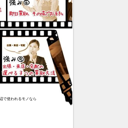
辺で使われるモノなら