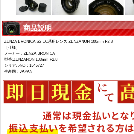
商品説明
ZENZA BRONICA S2 EC系用レンズ ZENZANON 100mm F2.8
［仕様］
メーカー：ZENZA BRONICA
型番:ZENZANON 100mm F2.8
シリアルNO：1545727
生産国：JAPAN