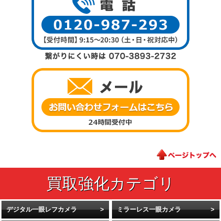
デジタル一眼レフカメラ
ミラーレス一眼カメラ