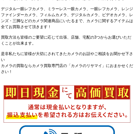
デジタル一眼レフカメラ、ミラーレス一眼カメラ、一眼レフカメラ、レンジ
ファインダーカメラ、フィルムカメラ、デジタルカメラ、ビデオカメラ、レ
ンズ・三脚などのカメラ関連商品にいたるまで、カメラに関するアイテムは
全てお買取させて頂きます！
買取方法も皆様のご要望に応じて出張、店舗、宅配の3つからお選びいただ
くことが出来ます。
是非私たちに皆様が大切にされてきたカメラのお話やご相談をお聞かせ下さ
い
カメラの買取ならカメラ買取専門店の「カメラのリサマイ」におまかせくだ
さい！