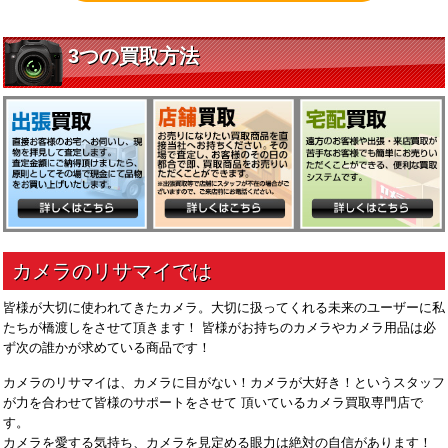
皆様が大切に使われてきたカメラ。大切に扱ってくれる未来のユーザーに私
たちが橋渡しをさせて頂きます！ 皆様がお持ちのカメラやカメラ用品は必
ず次の誰かが求めている商品です！
カメラのリサマイは、カメラに目がない！カメラが大好き！というスタッフ
が力を合わせて皆様のサポートをさせて 頂いているカメラ買取専門店で
す。
カメラを愛する気持ち、カメラを見定める眼力は絶対の自信があります！