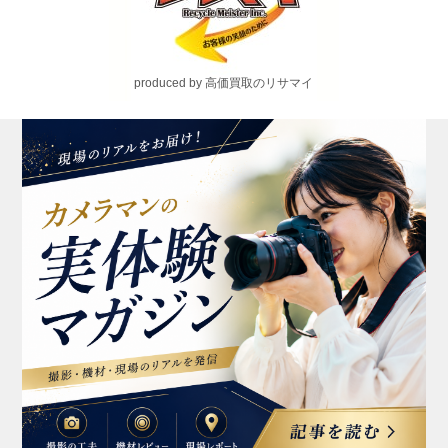
produced by 高価買取のリサマイ