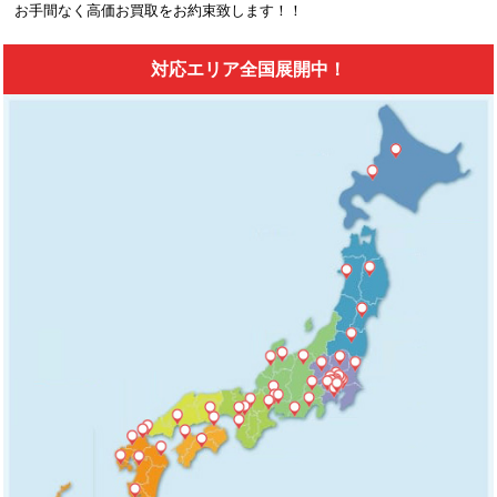
お手間なく高価お買取をお約束致します！！
対応エリア全国展開中！