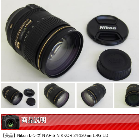
商品説明
【美品】Nikon レンズ N AF-S NIKKOR 24-120mm1:4G ED