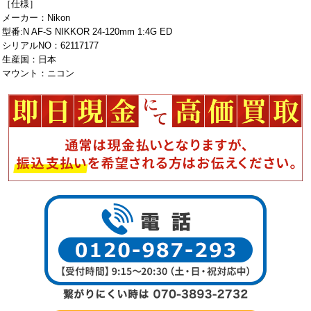
［仕様］
メーカー：Nikon
型番:N AF-S NIKKOR 24-120mm 1:4G ED
シリアルNO：62117177
生産国：日本
マウント：ニコン