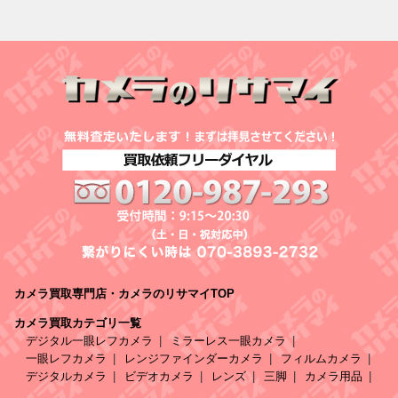
カメラ買取専門店・カメラのリサマイTOP
カメラ買取カテゴリ一覧
デジタル一眼レフカメラ
ミラーレス一眼カメラ
一眼レフカメラ
レンジファインダーカメラ
フィルムカメラ
デジタルカメラ
ビデオカメラ
レンズ
三脚
カメラ用品