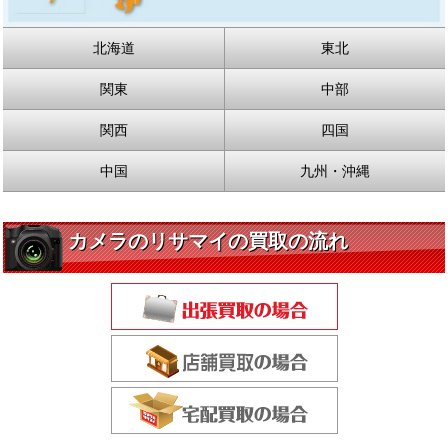
北海道
東北
関東
中部
関西
四国
中国
九州・沖縄