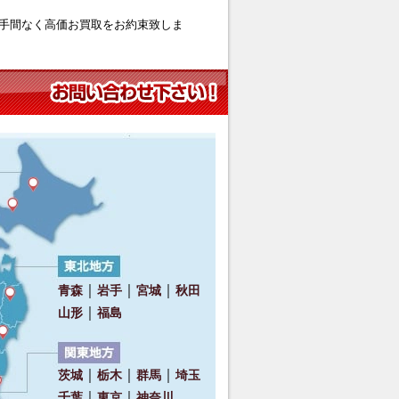
手間なく高価お買取をお約束致しま