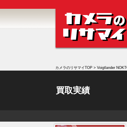
カメラのリサマイTOP
> Voigtlander NOKT
買取実績