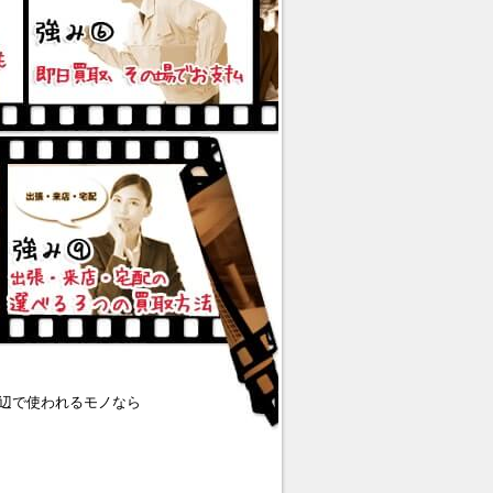
辺で使われるモノなら