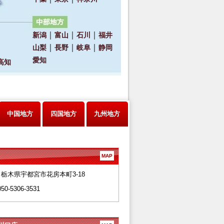
中国地方
四国地方
九州地方
MAP
28 栃木県宇都宮市花房本町3-18
050-5306-3531