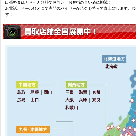
出張料金はもちろん無料でお伺い、お客様の言い値に挑戦！
お電話、メールひとつで専門のバイヤーが現金を持って参上致します。お
す！！