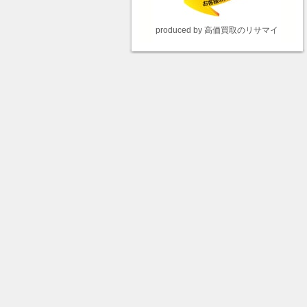
produced by 高価買取のリサマイ