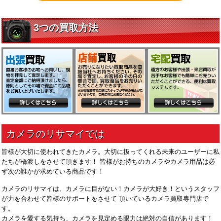
皆様が大切に使われてきたカメラ。大切に扱ってくれる未来のユーザーに私
たちが橋渡しをさせて頂きます！ 皆様がお持ちのカメラやカメラ用品は必
ず次の誰かが求めている商品です！
カメラのリサマイは、カメラに目がない！カメラが大好き！というスタッフ
が力を合わせて皆様のサポートをさせて 頂いているカメラ買取専門店で
す。
カメラを愛する気持ち、カメラを見定める眼力は絶対の自信があります！