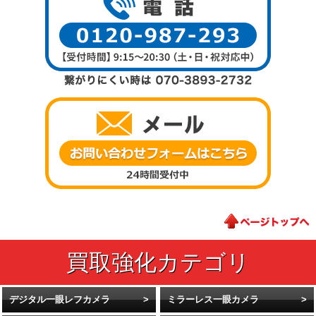
デジタル一眼レフカメラ
ミラーレス一眼カメラ