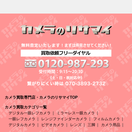
カメラ買取専門店・カメラのリサマイTOP
カメラ買取カテゴリ一覧
デジタル一眼レフカメラ
ミラーレス一眼カメラ
一眼レフカメラ
レンジファインダーカメラ
フィルムカメラ
デジタルカメラ
ビデオカメラ
レンズ
三脚
カメラ用品