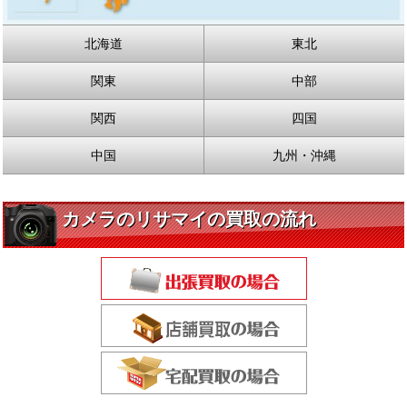
北海道
東北
関東
中部
関西
四国
中国
九州・沖縄