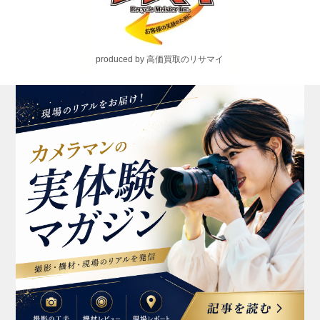
produced by 高価買取のリサマイ