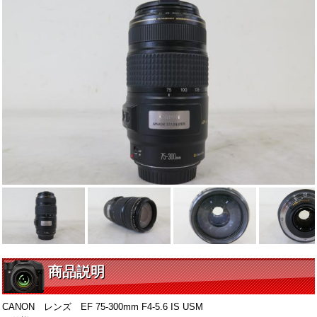
商品説明
CANON レンズ EF 75-300mm F4-5.6 IS USM