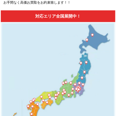
お手間なく高価お買取をお約束致します！！
対応エリア全国展開中！