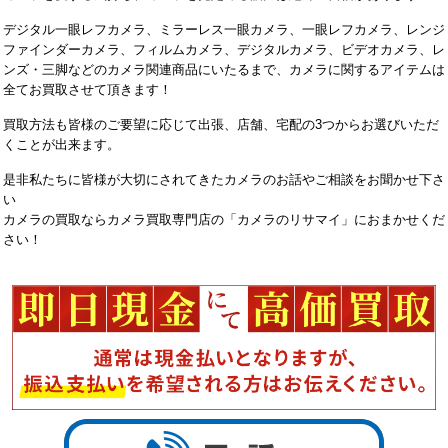
デジタル一眼レフカメラ、ミラーレス一眼カメラ、一眼レフカメラ、レンジ
ファインダーカメラ、フィルムカメラ、デジタルカメラ、ビデオカメラ、レ
ンズ・三脚などのカメラ関連商品にいたるまで、カメラに関するアイテムは
全てお買取させて頂きます！
買取方法も皆様のご要望に応じて出張、店舗、宅配の3つからお選びいただ
くことが出来ます。
是非私たちに皆様が大切にされてきたカメラのお話やご相談をお聞かせ下さ
い
カメラの買取ならカメラ買取専門店の「カメラのリサマイ」におまかせくだ
さい！