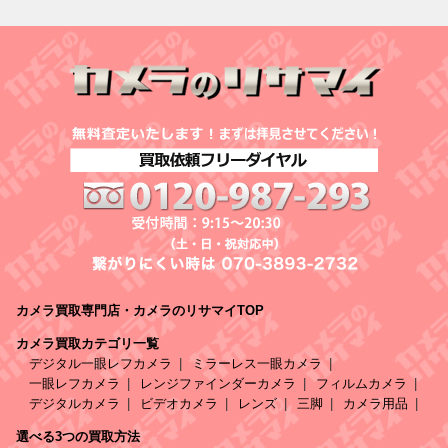
カメラ買取専門店・カメラのリサマイTOP
カメラ買取カテゴリ一覧
デジタル一眼レフカメラ
ミラーレス一眼カメラ
一眼レフカメラ
レンジファインダーカメラ
フィルムカメラ
デジタルカメラ
ビデオカメラ
レンズ
三脚
カメラ用品
選べる3つの買取方法