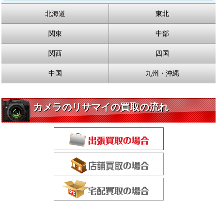
北海道
東北
関東
中部
関西
四国
中国
九州・沖縄