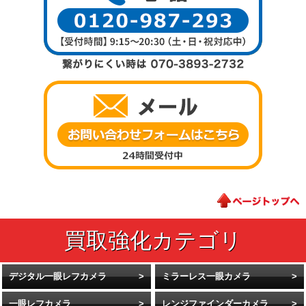
デジタル一眼レフカメラ
ミラーレス一眼カメラ
一眼レフカメラ
レンジファインダーカメラ