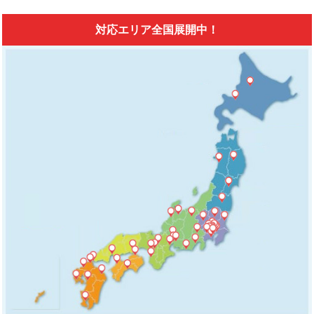
対応エリア全国展開中！