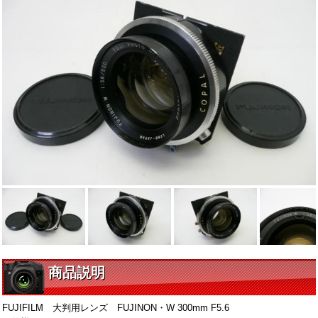
商品説明
FUJIFILM 大判用レンズ FUJINON・W 300mm F5.6