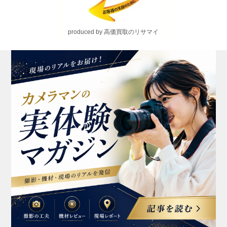
produced by 高価買取のリサマイ