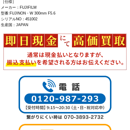
［仕様］
メーカー：FUJIFILM
型番:FUJINON・W 300mm F5.6
シリアルNO：451002
生産国：JAPAN