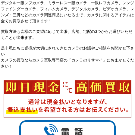
デジタル一眼レフカメラ、ミラーレス一眼カメラ、一眼レフカメラ、レンジ
ファインダーカメラ、フィルムカメラ、デジタルカメラ、ビデオカメラ、レ
ンズ・三脚などのカメラ関連商品にいたるまで、カメラに関するアイテムは
全てお買取させて頂きます！
買取方法も皆様のご要望に応じて出張、店舗、宅配の3つからお選びいただ
くことが出来ます。
是非私たちに皆様が大切にされてきたカメラのお話やご相談をお聞かせ下さ
い
カメラの買取ならカメラ買取専門店の「カメラのリサマイ」におまかせくだ
さい！