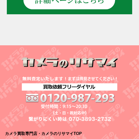
カメラ買取専門店・カメラのリサマイTOP