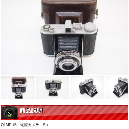
商品説明
OLMPUS 蛇腹カメラ Six