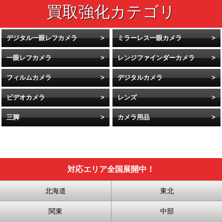
デジタル一眼レフカメラ
ミラーレス一眼カメラ
一眼レフカメラ
レンジファインダーカメラ
フィルムカメラ
デジタルカメラ
ビデオカメラ
レンズ
三脚
カメラ用品
対応エリア全国展開中！
北海道
東北
関東
中部