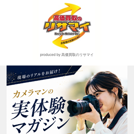
produced by 高価買取のリサマイ