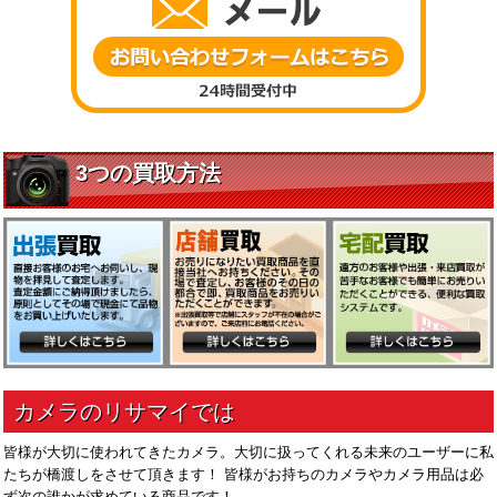
皆様が大切に使われてきたカメラ。大切に扱ってくれる未来のユーザーに私
たちが橋渡しをさせて頂きます！ 皆様がお持ちのカメラやカメラ用品は必
ず次の誰かが求めている商品です！