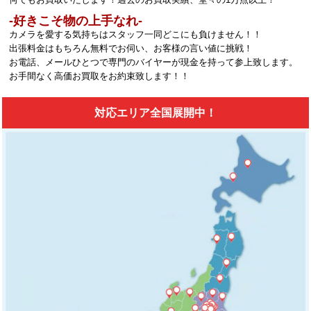
‐好きこそ物の上手なれ‐
カメラを愛する気持ちはスタッフ一同どこにも負けません！！
出張料金はもちろん無料でお伺い、お客様の言い値に挑戦！
お電話、メールひとつで専門のバイヤーが現金を持って参上致します。
お手間なく高価お買取をお約束致します！！
対応エリア全国展開中！