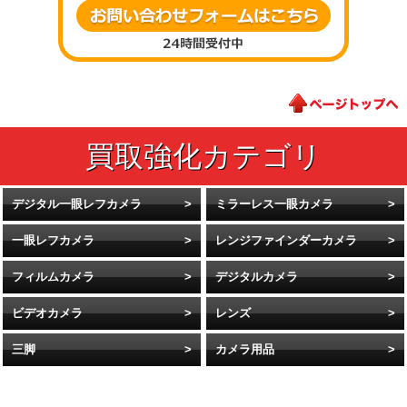
デジタル一眼レフカメラ
ミラーレス一眼カメラ
一眼レフカメラ
レンジファインダーカメラ
フィルムカメラ
デジタルカメラ
ビデオカメラ
レンズ
三脚
カメラ用品