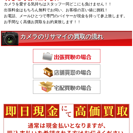
カメラを愛する気持ちはスタッフ一同どこにも負けません！！
出張料金はもちろん無料でお伺い、お客様の言い値に挑戦！
お電話、メールひとつで専門のバイヤーが現金を持って参上致します。
お手間なく高価お買取をお約束致します！！