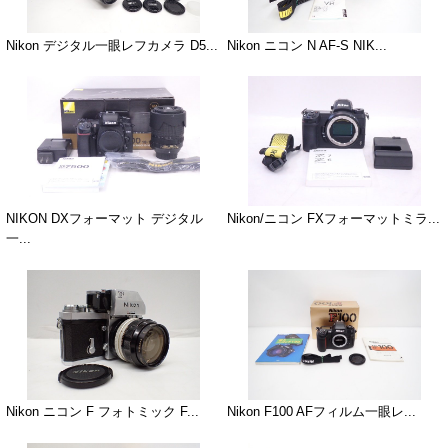
Nikon デジタル一眼レフカメラ D5...
Nikon ニコン N AF-S NIK...
NIKON DXフォーマット デジタル
Nikon/ニコン FXフォーマットミラ...
一...
Nikon ニコン F フォトミック F...
Nikon F100 AFフィルム一眼レ...