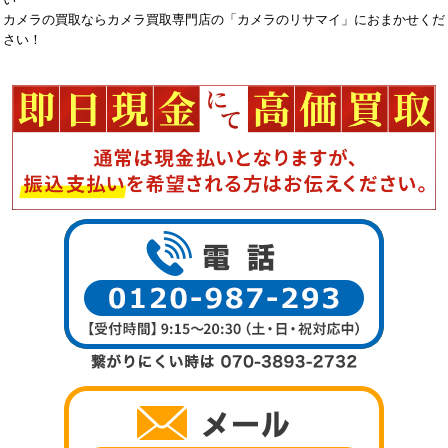
カメラの買取ならカメラ買取専門店の「カメラのリサマイ」におまかせくだ
さい！