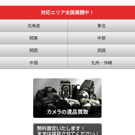
対応エリア全国展開中！
北海道
東北
関東
中部
関西
四国
中国
九州・沖縄