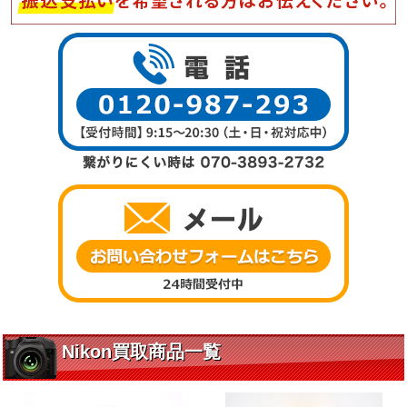
Nikon買取商品一覧