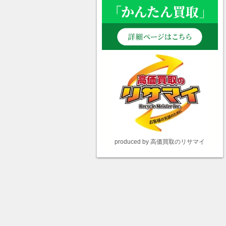
produced by 高価買取のリサマイ