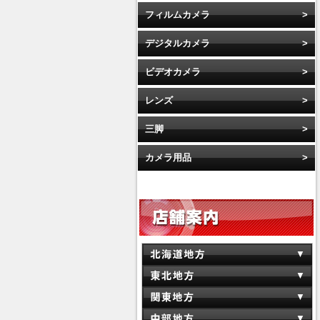
フィルムカメラ
デジタルカメラ
ビデオカメラ
レンズ
三脚
カメラ用品