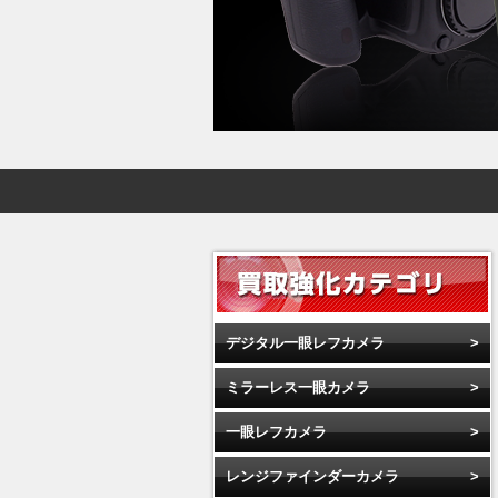
デジタル一眼レフカメラ
ミラーレス一眼カメラ
一眼レフカメラ
レンジファインダーカメラ