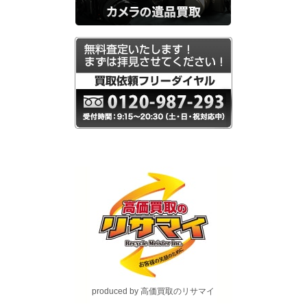
produced by 高価買取のリサマイ