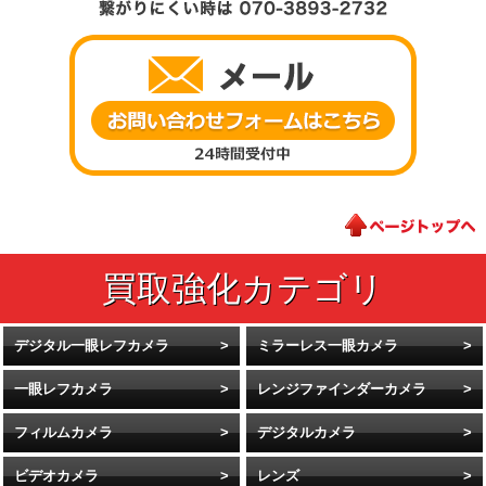
デジタル一眼レフカメラ
ミラーレス一眼カメラ
一眼レフカメラ
レンジファインダーカメラ
フィルムカメラ
デジタルカメラ
ビデオカメラ
レンズ