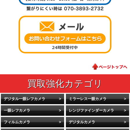
デジタル一眼レフカメラ
ミラーレス一眼カメラ
一眼レフカメラ
レンジファインダーカメラ
フィルムカメラ
デジタルカメラ