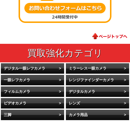
デジタル一眼レフカメラ
ミラーレス一眼カメラ
一眼レフカメラ
レンジファインダーカメラ
フィルムカメラ
デジタルカメラ
ビデオカメラ
レンズ
三脚
カメラ用品