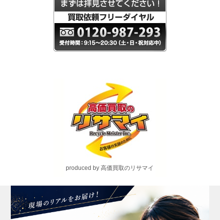
produced by 高価買取のリサマイ