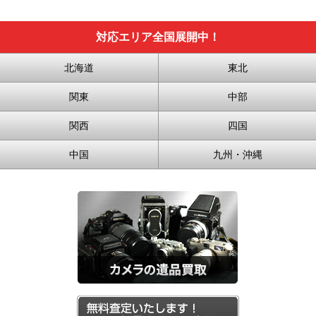
対応エリア全国展開中！
北海道
東北
関東
中部
関西
四国
中国
九州・沖縄