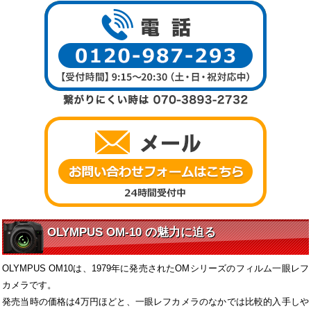
OLYMPUS OM-10 の魅力に迫る
OLYMPUS OM10は、1979年に発売されたOMシリーズのフィルム一眼レフ
カメラです。
発売当時の価格は4万円ほどと、一眼レフカメラのなかでは比較的入手しや