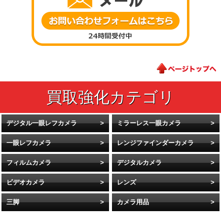
デジタル一眼レフカメラ
ミラーレス一眼カメラ
一眼レフカメラ
レンジファインダーカメラ
フィルムカメラ
デジタルカメラ
ビデオカメラ
レンズ
三脚
カメラ用品