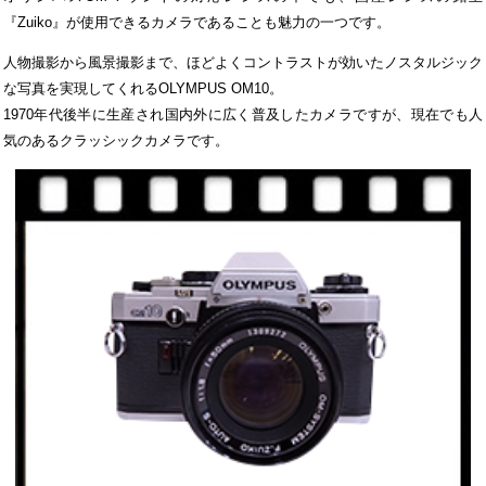
『Zuiko』が使用できるカメラであることも魅力の一つです。
人物撮影から風景撮影まで、ほどよくコントラストが効いたノスタルジック
な写真を実現してくれるOLYMPUS OM10。
1970年代後半に生産され国内外に広く普及したカメラですが、現在でも人
気のあるクラッシックカメラです。