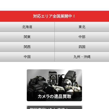
対応エリア全国展開中！
北海道
東北
関東
中部
関西
四国
中国
九州・沖縄