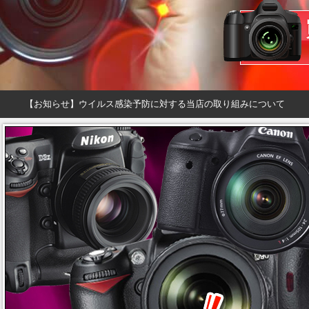
【お知らせ】ウイルス感染予防に対する当店の取り組みについて