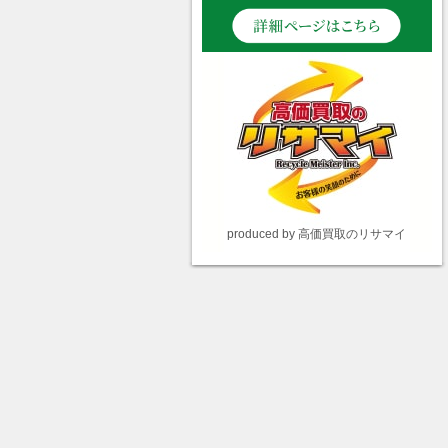
produced by 高価買取のリサマイ