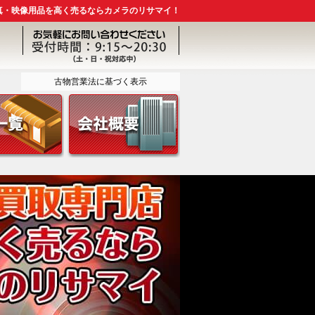
真・映像用品を高く売るならカメラのリサマイ！
古物営業法に基づく表示