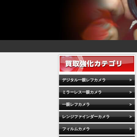
デジタル一眼レフカメラ
ミラーレス一眼カメラ
一眼レフカメラ
レンジファインダーカメラ
フィルムカメラ