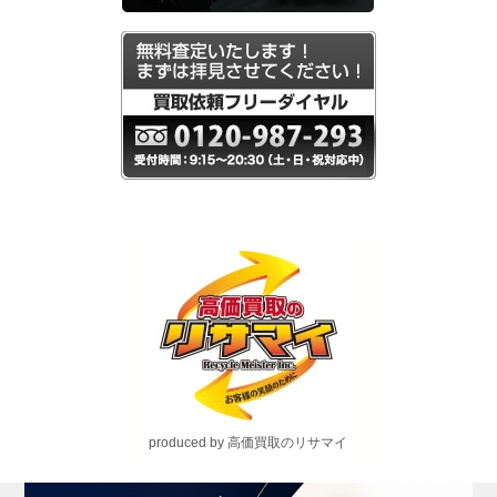
produced by 高価買取のリサマイ