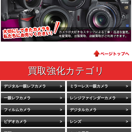
デジタル一眼レフカメラ
ミラーレス一眼カメラ
一眼レフカメラ
レンジファインダーカメラ
フィルムカメラ
デジタルカメラ
ビデオカメラ
レンズ