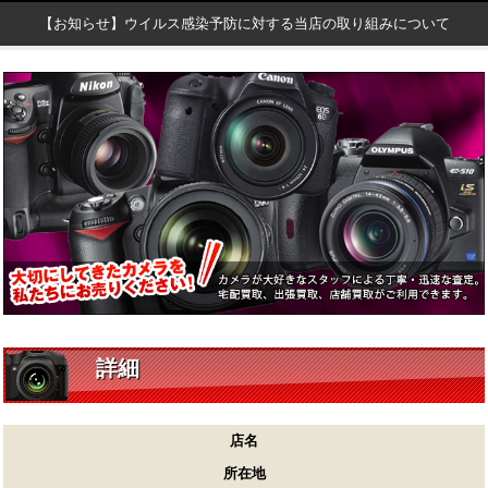
【お知らせ】ウイルス感染予防に対する当店の取り組みについて
詳細
店名
所在地