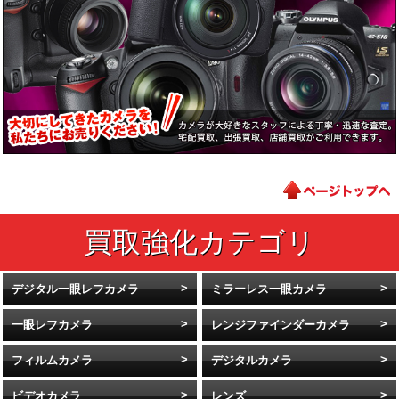
デジタル一眼レフカメラ
ミラーレス一眼カメラ
一眼レフカメラ
レンジファインダーカメラ
フィルムカメラ
デジタルカメラ
ビデオカメラ
レンズ