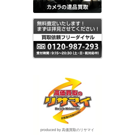
produced by 高価買取のリサマイ