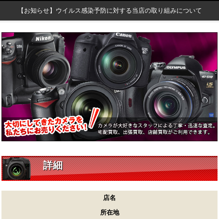
【お知らせ】ウイルス感染予防に対する当店の取り組みについて
詳細
店名
所在地