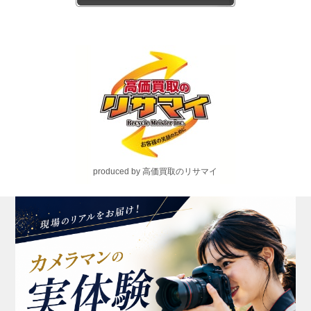
produced by 高価買取のリサマイ