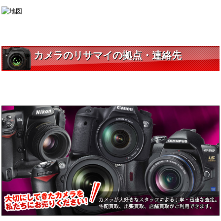
カメラのリサマイの拠点・連絡先