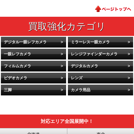
デジタル一眼レフカメラ
ミラーレス一眼カメラ
一眼レフカメラ
レンジファインダーカメラ
フィルムカメラ
デジタルカメラ
ビデオカメラ
レンズ
三脚
カメラ用品
対応エリア全国展開中！