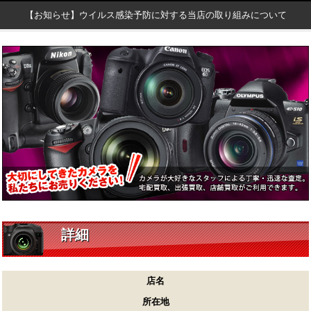
【お知らせ】ウイルス感染予防に対する当店の取り組みについて
詳細
店名
所在地