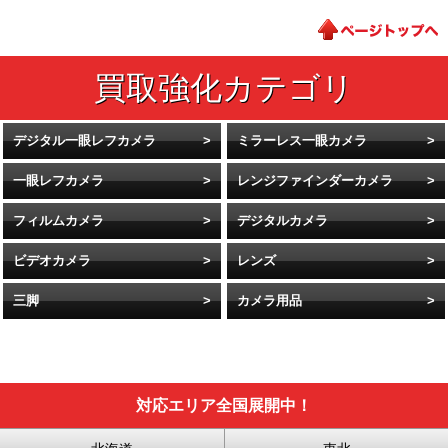
デジタル一眼レフカメラ
ミラーレス一眼カメラ
一眼レフカメラ
レンジファインダーカメラ
フィルムカメラ
デジタルカメラ
ビデオカメラ
レンズ
三脚
カメラ用品
対応エリア全国展開中！