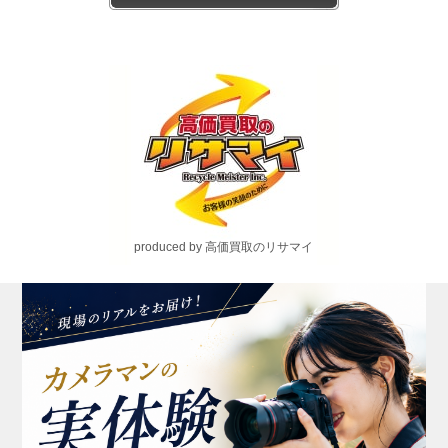
produced by 高価買取のリサマイ