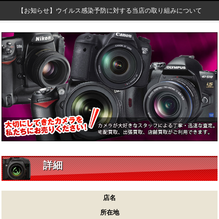
【お知らせ】ウイルス感染予防に対する当店の取り組みについて
詳細
店名
所在地