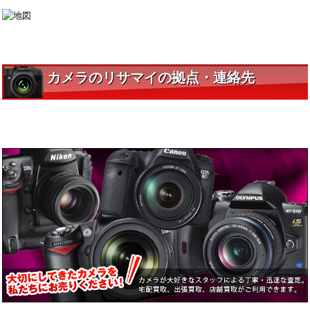
カメラのリサマイの拠点・連絡先