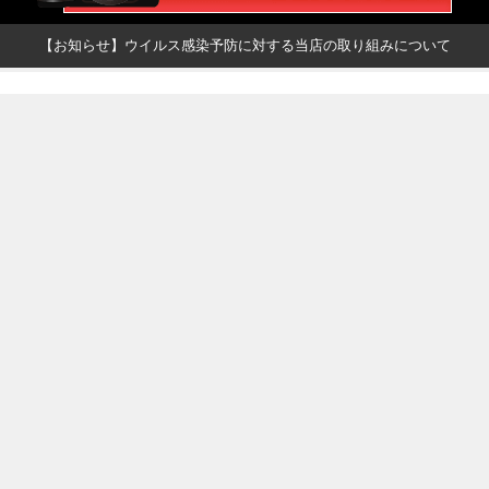
【お知らせ】ウイルス感染予防に対する当店の取り組みについて