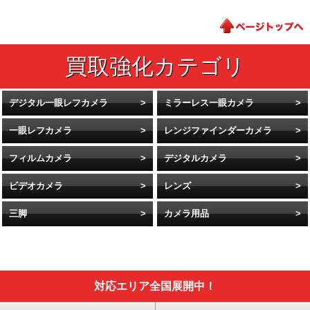
デジタル一眼レフカメラ
ミラーレス一眼カメラ
一眼レフカメラ
レンジファインダーカメラ
フィルムカメラ
デジタルカメラ
ビデオカメラ
レンズ
三脚
カメラ用品
対応エリア全国展開中！