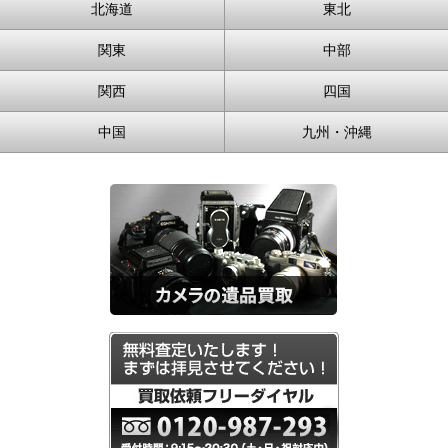
北海道
東北
関東
中部
関西
四国
中国
九州・沖縄