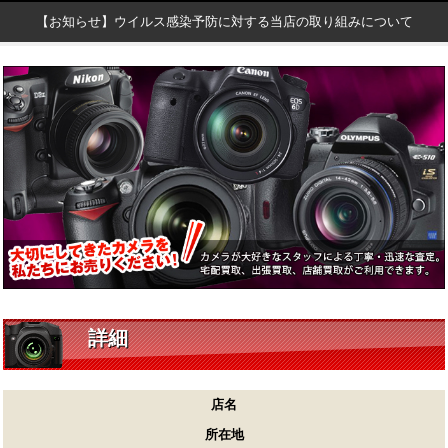
【お知らせ】ウイルス感染予防に対する当店の取り組みについて
詳細
店名
所在地