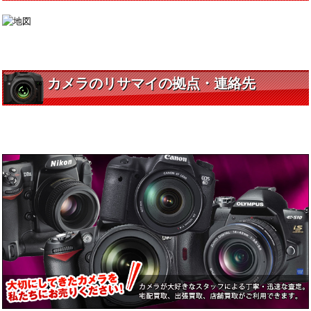
カメラのリサマイの拠点・連絡先