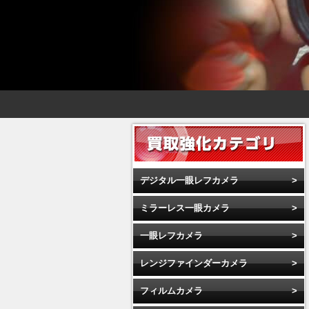
デジタル一眼レフカメラ
ミラーレス一眼カメラ
一眼レフカメラ
レンジファインダーカメラ
フィルムカメラ