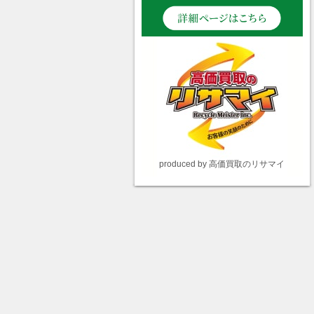
produced by 高価買取のリサマイ