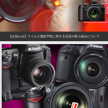
【お知らせ】ウイルス感染予防に対する当店の取り組みについて