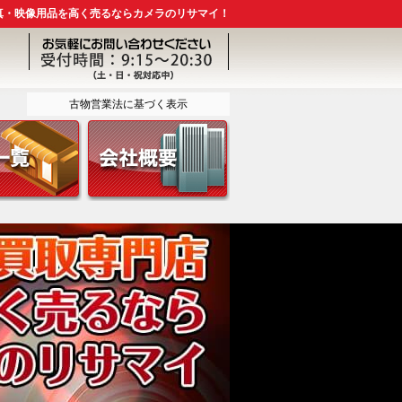
真・映像用品を高く売るならカメラのリサマイ！
古物営業法に基づく表示