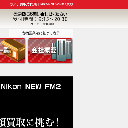
カメラ買取専門店｜Nikon NEW FM2買取
古物営業法に基づく表示