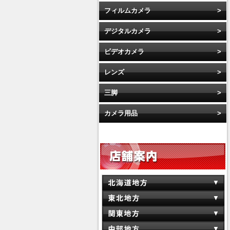
フィルムカメラ
デジタルカメラ
ビデオカメラ
レンズ
三脚
カメラ用品