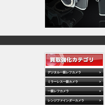
デジタル一眼レフカメラ
ミラーレス一眼カメラ
一眼レフカメラ
レンジファインダーカメラ