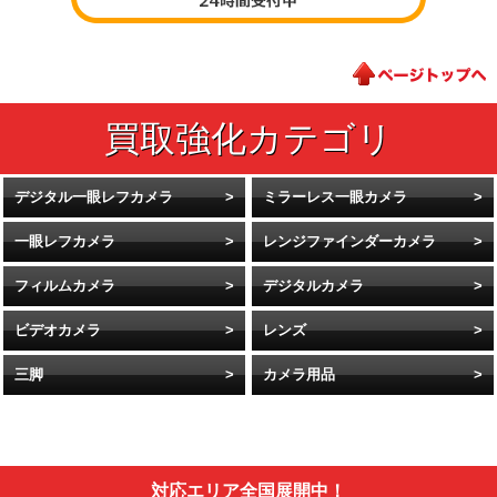
デジタル一眼レフカメラ
ミラーレス一眼カメラ
一眼レフカメラ
レンジファインダーカメラ
フィルムカメラ
デジタルカメラ
ビデオカメラ
レンズ
三脚
カメラ用品
対応エリア全国展開中！