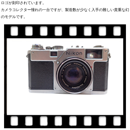
ロゴが刻印されています。
カメラコレクター憧れの一台ですが、製造数が少なく入手の難しい貴重な幻
のモデルです。