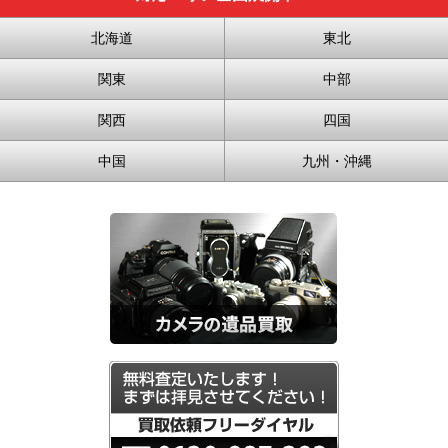
北海道
東北
関東
中部
関西
四国
中国
九州・沖縄