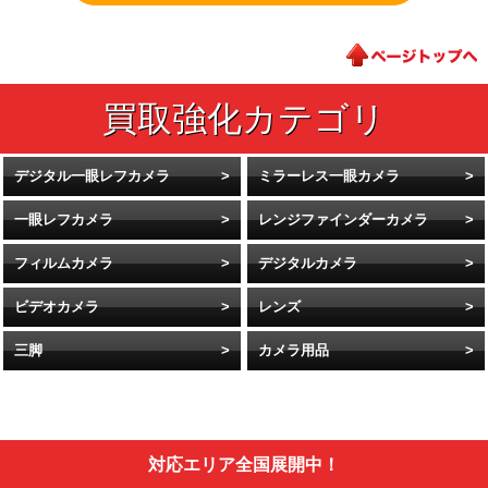
デジタル一眼レフカメラ
ミラーレス一眼カメラ
一眼レフカメラ
レンジファインダーカメラ
フィルムカメラ
デジタルカメラ
ビデオカメラ
レンズ
三脚
カメラ用品
対応エリア全国展開中！