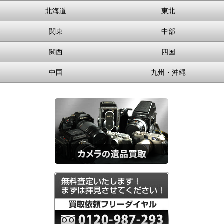
北海道
東北
関東
中部
関西
四国
中国
九州・沖縄