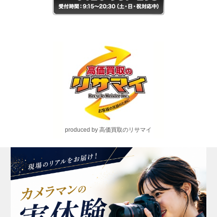
produced by 高価買取のリサマイ