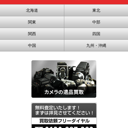
北海道
東北
関東
中部
関西
四国
中国
九州・沖縄