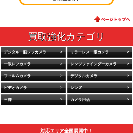
デジタル一眼レフカメラ
ミラーレス一眼カメラ
一眼レフカメラ
レンジファインダーカメラ
フィルムカメラ
デジタルカメラ
ビデオカメラ
レンズ
三脚
カメラ用品
対応エリア全国展開中！