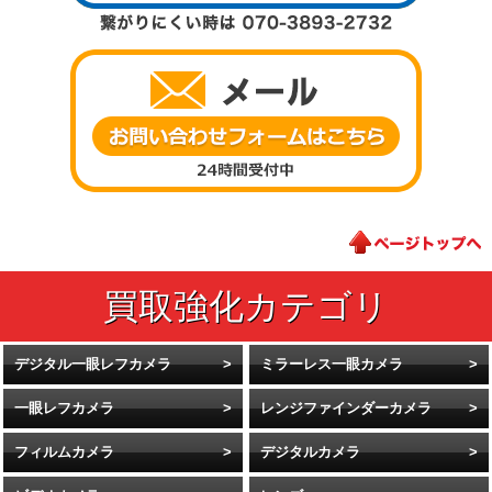
デジタル一眼レフカメラ
ミラーレス一眼カメラ
一眼レフカメラ
レンジファインダーカメラ
フィルムカメラ
デジタルカメラ