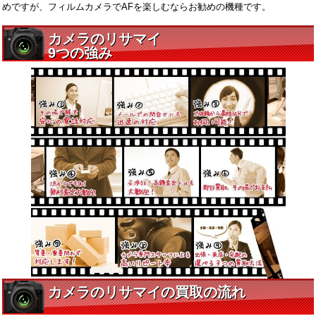
めですが、フィルムカメラでAFを楽しむならお勧めの機種です。