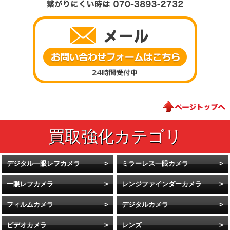
デジタル一眼レフカメラ
ミラーレス一眼カメラ
一眼レフカメラ
レンジファインダーカメラ
フィルムカメラ
デジタルカメラ
ビデオカメラ
レンズ