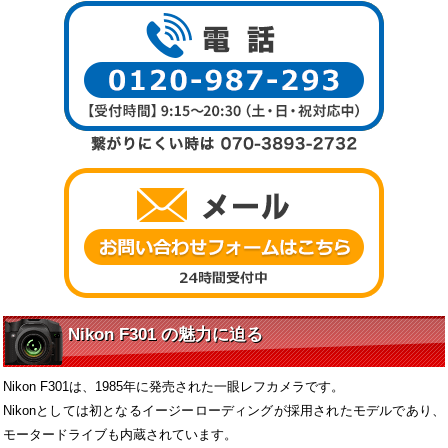
Nikon F301 の魅力に迫る
Nikon F301は、1985年に発売された一眼レフカメラです。
Nikonとしては初となるイージーローディングが採用されたモデルであり、
モータードライブも内蔵されています。