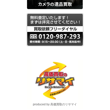
produced by 高価買取のリサマイ