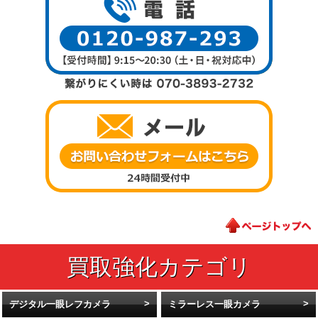
デジタル一眼レフカメラ
ミラーレス一眼カメラ