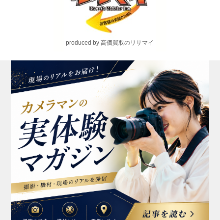
produced by 高価買取のリサマイ