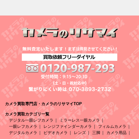
カメラ買取専門店・カメラのリサマイTOP
カメラ買取カテゴリ一覧
デジタル一眼レフカメラ
ミラーレス一眼カメラ
一眼レフカメラ
レンジファインダーカメラ
フィルムカメラ
デジタルカメラ
ビデオカメラ
レンズ
三脚
カメラ用品