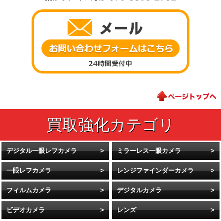
デジタル一眼レフカメラ
ミラーレス一眼カメラ
一眼レフカメラ
レンジファインダーカメラ
フィルムカメラ
デジタルカメラ
ビデオカメラ
レンズ