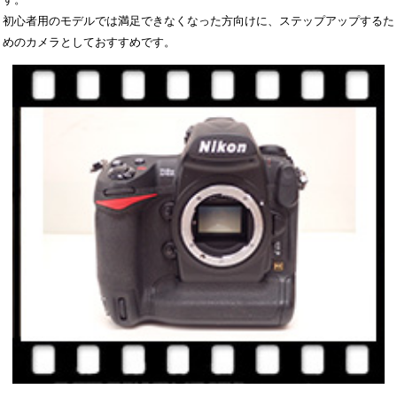
初心者用のモデルでは満足できなくなった方向けに、ステップアップするた
めのカメラとしておすすめです。