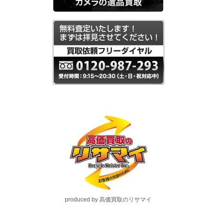
produced by 高価買取のリサマイ